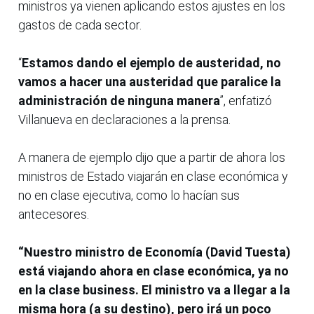
ministros ya vienen aplicando estos ajustes en los
gastos de cada sector.
“
Estamos dando el ejemplo de austeridad, no
vamos a hacer una austeridad que paralice la
administración de ninguna manera
”, enfatizó
Villanueva en declaraciones a la prensa.
A manera de ejemplo dijo que a partir de ahora los
ministros de Estado viajarán en clase económica y
no en clase ejecutiva, como lo hacían sus
antecesores.
“Nuestro ministro de Economía (David Tuesta)
está viajando ahora en clase económica, ya no
en la clase business. El ministro va a llegar a la
misma hora (a su destino), pero irá un poco