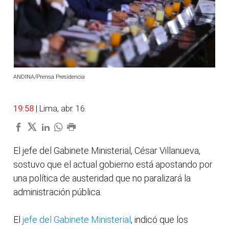
ANDINA/Prensa Presidencia
19:58
| Lima, abr. 16.
El jefe del Gabinete Ministerial, César Villanueva,
sostuvo que el actual gobierno está apostando por
una política de austeridad que no paralizará la
administración pública.
El
jefe del Gabinete Ministerial
, indicó que los