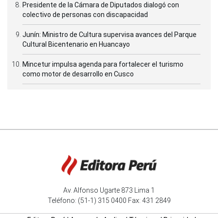
Presidente de la Cámara de Diputados dialogó con
colectivo de personas con discapacidad
Junín: Ministro de Cultura supervisa avances del Parque
Cultural Bicentenario en Huancayo
Mincetur impulsa agenda para fortalecer el turismo
como motor de desarrollo en Cusco
Av. Alfonso Ugarte 873 Lima 1
Teléfono: (51-1) 315 0400 Fax: 431 2849