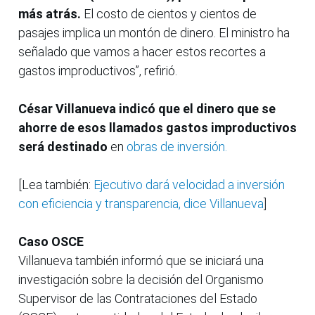
más atrás.
El costo de cientos y cientos de
pasajes implica un montón de dinero. El ministro ha
señalado que vamos a hacer estos recortes a
gastos improductivos”, refirió.
César Villanueva indicó que el dinero que se
ahorre de esos llamados gastos improductivos
será destinado
en
obras de inversión.
[Lea también:
Ejecutivo dará velocidad a inversión
con eficiencia y transparencia, dice Villanueva
]
Caso OSCE
Villanueva también informó que se iniciará una
investigación sobre la decisión del Organismo
Supervisor de las Contrataciones del Estado