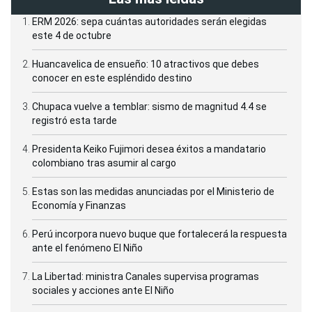
ERM 2026: sepa cuántas autoridades serán elegidas
este 4 de octubre
Huancavelica de ensueño: 10 atractivos que debes
conocer en este espléndido destino
Chupaca vuelve a temblar: sismo de magnitud 4.4 se
registró esta tarde
Presidenta Keiko Fujimori desea éxitos a mandatario
colombiano tras asumir al cargo
Estas son las medidas anunciadas por el Ministerio de
Economía y Finanzas
Perú incorpora nuevo buque que fortalecerá la respuesta
ante el fenómeno El Niño
La Libertad: ministra Canales supervisa programas
sociales y acciones ante El Niño