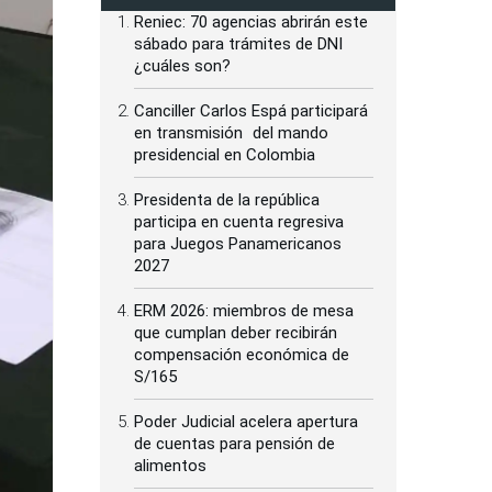
Reniec: 70 agencias abrirán este
sábado para trámites de DNI
¿cuáles son?
Canciller Carlos Espá participará
en transmisión del mando
presidencial en Colombia
Presidenta de la república
participa en cuenta regresiva
para Juegos Panamericanos
2027
ERM 2026: miembros de mesa
que cumplan deber recibirán
compensación económica de
S/165
Poder Judicial acelera apertura
de cuentas para pensión de
alimentos