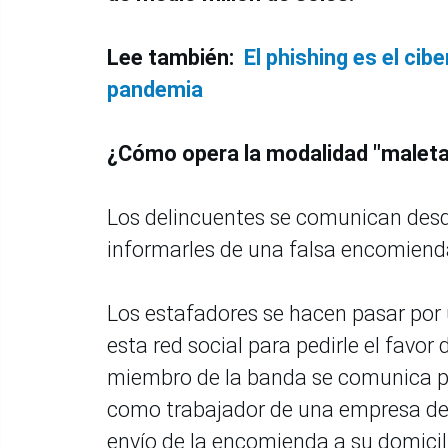
Lee también:
El phishing es el ci
pandemia
¿Cómo opera la modalidad "maleta
Los delincuentes se comunican desd
informarles de una falsa encomienda
Los estafadores se hacen pasar por 
esta red social para pedirle el favor
miembro de la banda se comunica po
como trabajador de una empresa de c
envío de la encomienda a su domicil