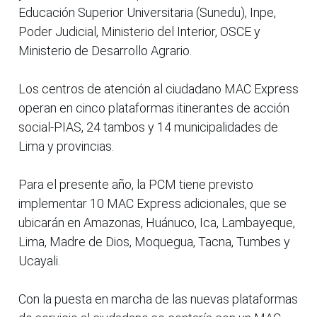
Educación Superior Universitaria (Sunedu), Inpe,
Poder Judicial, Ministerio del Interior, OSCE y
Ministerio de Desarrollo Agrario.
Los centros de atención al ciudadano MAC Express
operan en cinco plataformas itinerantes de acción
social-PIAS, 24 tambos y 14 municipalidades de
Lima y provincias.
Para el presente año, la PCM tiene previsto
implementar 10 MAC Express adicionales, que se
ubicarán en Amazonas, Huánuco, Ica, Lambayeque,
Lima, Madre de Dios, Moquegua, Tacna, Tumbes y
Ucayali.
Con la puesta en marcha de las nuevas plataformas