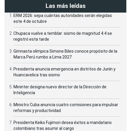
Las más leídas
ERM 2026: sepa cuántas autoridades serán elegidas
este 4 de octubre
Chupaca vuelve a temblar: sismo de magnitud 4.4 se
registró esta tarde
Gimnasta olímpica Simone Biles conoce propósito de la
Marca Perú rumbo a Lima 2027
Presidenta anuncia emergencia en distritos de Junín y
Huancavelica tras sismo
Mininter designa nuevo director de la Dirección de
Inteligencia
Ministro Cuba anuncia cuatro comisiones para impulsar
reformas y productividad
Presidenta Keiko Fujimori desea éxitos a mandatario
colombiano tras asumir al cargo