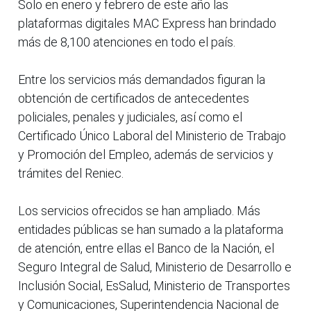
Solo en enero y febrero de este año las
plataformas digitales MAC Express han brindado
más de 8,100 atenciones en todo el país.
Entre los servicios más demandados figuran la
obtención de certificados de antecedentes
policiales, penales y judiciales, así como el
Certificado Único Laboral del Ministerio de Trabajo
y Promoción del Empleo, además de servicios y
trámites del Reniec.
Los servicios ofrecidos se han ampliado. Más
entidades públicas se han sumado a la plataforma
de atención, entre ellas el Banco de la Nación, el
Seguro Integral de Salud, Ministerio de Desarrollo e
Inclusión Social, EsSalud, Ministerio de Transportes
y Comunicaciones, Superintendencia Nacional de