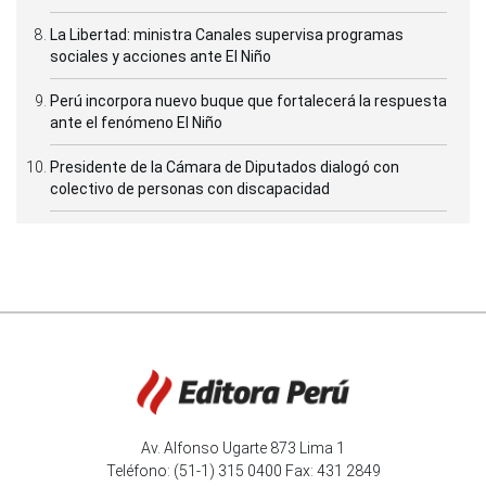
La Libertad: ministra Canales supervisa programas
sociales y acciones ante El Niño
Perú incorpora nuevo buque que fortalecerá la respuesta
ante el fenómeno El Niño
Presidente de la Cámara de Diputados dialogó con
colectivo de personas con discapacidad
Av. Alfonso Ugarte 873 Lima 1
Teléfono: (51-1) 315 0400 Fax: 431 2849