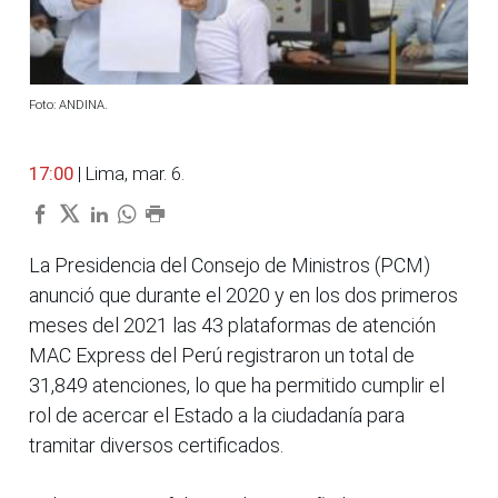
Foto: ANDINA.
17:00
| Lima, mar. 6.
La Presidencia del Consejo de Ministros (PCM)
anunció que durante el 2020 y en los dos primeros
meses del 2021 las 43 plataformas de atención
MAC Express del Perú registraron un total de
31,849 atenciones, lo que ha permitido cumplir el
rol de acercar el Estado a la ciudadanía para
tramitar diversos certificados.