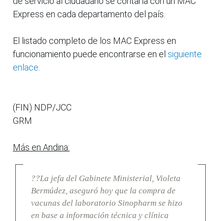
de servicio al ciudadano se contaría con un MAC
Express en cada departamento del país.
El listado completo de los MAC Express en
funcionamiento puede encontrarse en el
siguiente
enlace
.
(FIN) NDP/JCC
GRM
Más en Andina:
??La jefa del Gabinete Ministerial, Violeta
Bermúdez, aseguró hoy que la compra de
vacunas del laboratorio Sinopharm se hizo
en base a información técnica y clínica