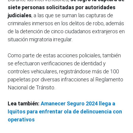
siete personas solicitadas por autoridades
judiciales
, a las que se suman las capturas de
criminales inmersos en los delitos de robo, además
de la detención de cinco ciudadanos extranjeros en
situación migratoria irregular.
Como parte de estas acciones policiales, también
se efectuaron verificaciones de identidad y
controles vehiculares, registrándose más de 100
papeletas por diversas infracciones al Reglamento
Nacional de Tránsito.
Lea también:
Amanecer Seguro 2024 llega a
Iquitos para enfrentar ola de delincuencia con
operativos