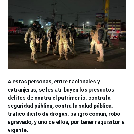
A estas personas, entre nacionales y
extranjeras, se les atribuyen los presuntos
delitos de contra el patrimonio, contra la
seguridad pública, contra la salud pública,
tráfico ilícito de drogas, peligro común, robo
agravado, y uno de ellos, por tener requisitoria
vigente.