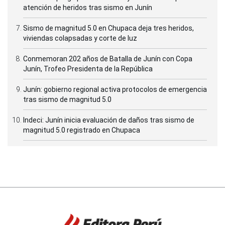
atención de heridos tras sismo en Junín
Sismo de magnitud 5.0 en Chupaca deja tres heridos,
viviendas colapsadas y corte de luz
Conmemoran 202 años de Batalla de Junín con Copa
Junín, Trofeo Presidenta de la República
Junín: gobierno regional activa protocolos de emergencia
tras sismo de magnitud 5.0
Indeci: Junín inicia evaluación de daños tras sismo de
magnitud 5.0 registrado en Chupaca