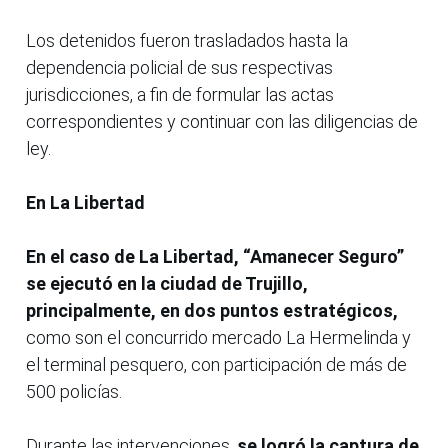
Los detenidos fueron trasladados hasta la
dependencia policial de sus respectivas
jurisdicciones, a fin de formular las actas
correspondientes y continuar con las diligencias de
ley.
En La Libertad
En el caso de La Libertad, “Amanecer Seguro”
se ejecutó en la ciudad de Trujillo,
principalmente, en dos puntos estratégicos,
como son el concurrido mercado La Hermelinda y
el terminal pesquero, con participación de más de
500 policías.
Durante las intervenciones,
se logró la captura de