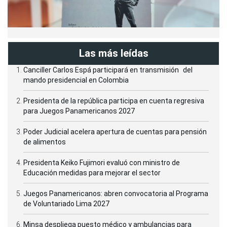
Las más leídas
Canciller Carlos Espá participará en transmisión del
mando presidencial en Colombia
Presidenta de la república participa en cuenta regresiva
para Juegos Panamericanos 2027
Poder Judicial acelera apertura de cuentas para pensión
de alimentos
Presidenta Keiko Fujimori evaluó con ministro de
Educación medidas para mejorar el sector
Juegos Panamericanos: abren convocatoria al Programa
de Voluntariado Lima 2027
Minsa despliega puesto médico y ambulancias para