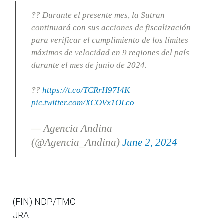
?? Durante el presente mes, la Sutran
continuará con sus acciones de fiscalización
para verificar el cumplimiento de los límites
máximos de velocidad en 9 regiones del país
durante el mes de junio de 2024.
??
https://t.co/TCRrH97I4K
pic.twitter.com/XCOVx1OLco
— Agencia Andina
(@Agencia_Andina)
June 2, 2024
(FIN) NDP/TMC
JRA