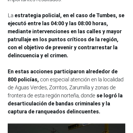
La
estrategia policial, en el caso de Tumbes, se
ejecutó entre las 04:00 y las 08:00 horas,
mediante intervenciones en las calles y mayor
patrullaje en los puntos críticos de la región,
con el objetivo de prevenir y contrarrestar la
delincuencia y el crimen.
En estas acciones participaron alrededor de
800 policías,
con especial atención en la localidad
de Aguas Verdes, Zorritos, Zarumilla y zonas de
frontera de esta región norteña, donde
se logró la
desarticulación de bandas criminales y la
captura de ranqueados delincuentes.