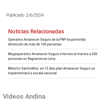
Publicado: 2/6/2024
Noticias Relacionadas
Operativo Amanecer Seguro de la PNP ha permitido
detención de más de 100 personas
Megaoperativo Amanecer Seguro intervino el martes a 206
personas en flagrancia en Lima
Ministro Santiváñez: en 15 días plan Amanecer Seguro se
implementará a escala nacional
Videos Andina