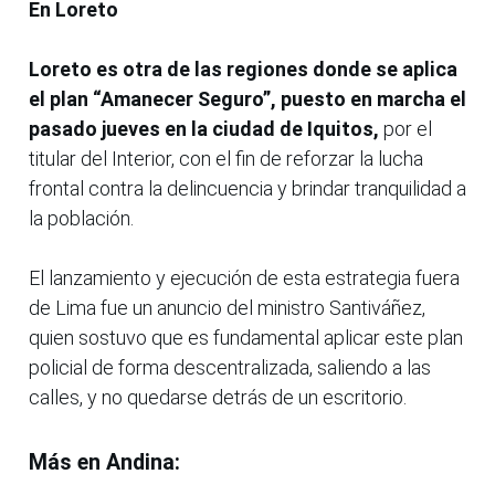
En Loreto
Loreto es otra de las regiones donde se aplica
el plan “Amanecer Seguro”, puesto en marcha el
pasado jueves en la ciudad de Iquitos,
por el
titular del Interior, con el fin de reforzar la lucha
frontal contra la delincuencia y brindar tranquilidad a
la población.
El lanzamiento y ejecución de esta estrategia fuera
de Lima fue un anuncio del ministro Santiváñez,
quien sostuvo que es fundamental aplicar este plan
policial de forma descentralizada, saliendo a las
calles, y no quedarse detrás de un escritorio.
Más en Andina: