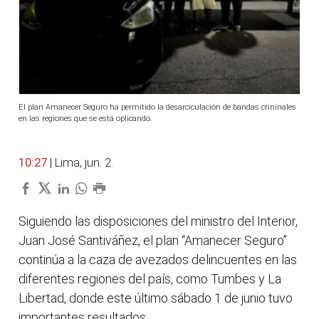
El plan Amanecer Seguro ha permitido la desarciculación de bandas crininales
en las regiones que se está oplicando.
10:27
| Lima, jun. 2.
Siguiendo las disposiciones del ministro del Interior,
Juan José Santiváñez, el plan “Amanecer Seguro”
continúa a la caza de avezados delincuentes en las
diferentes regiones del país, como Tumbes y La
Libertad, donde este último sábado 1 de junio tuvo
importantes resultados.