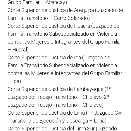
Grupo Familiar – Abancay)
Corte Superior de Justicia de Arequipa (Juzgado de
Familia Transitorio – Cerro Colorado)
Corte Superior de Justicia de Huaura (Juzgado de
Familia Transitorio Subespecializado en Violencia
contra las Mujeres e Integrantes del Grupo Familiar
– Huaral)
Corte Superior de Justicia de Ica (Juzgado de
Familia Transitorio Subespecializado en Violencia
contra las Mujeres e Integrantes del Grupo Familiar
– Ica)
Corte Superior de Justicia de Lambayeque (1º
Juzgado de Trabajo Transitorio – Chiclayo, 2º
Juzgado de Trabajo Transitorio – Chiclayo)
Corte Superior de Justicia de Lima (1º Juzgado Civil
Transitorio de Ejecución y Descarga – Lima)
Corte Superior de Justicia del Lima Sur (Juzgado