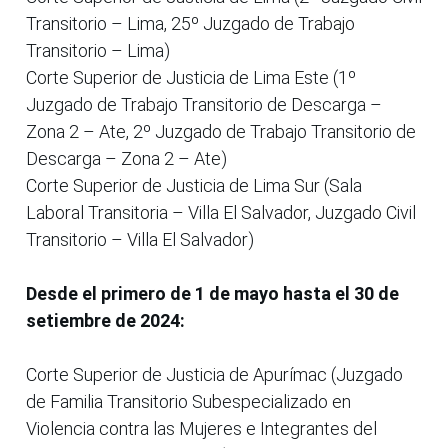
Transitorio – Lima, 25º Juzgado de Trabajo
Transitorio – Lima)
Corte Superior de Justicia de Lima Este (1º
Juzgado de Trabajo Transitorio de Descarga –
Zona 2 – Ate, 2º Juzgado de Trabajo Transitorio de
Descarga – Zona 2 – Ate)
Corte Superior de Justicia de Lima Sur (Sala
Laboral Transitoria – Villa El Salvador, Juzgado Civil
Transitorio – Villa El Salvador)
Desde el primero de 1 de mayo hasta el 30 de
setiembre de 2024:
Corte Superior de Justicia de Apurímac (Juzgado
de Familia Transitorio Subespecializado en
Violencia contra las Mujeres e Integrantes del