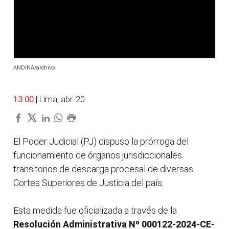
ANDINA/archivo
13:00
| Lima, abr. 20.
El Poder Judicial (PJ) dispuso la prórroga del
funcionamiento de órganos jurisdiccionales
transitorios de descarga procesal de diversas
Cortes Superiores de Justicia del país.
Esta medida fue oficializada a través de la
Resolución Administrativa Nº 000122-2024-CE-