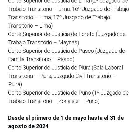
Corte Superior de Justicia de Lima (2º Juzgado de
Trabajo Transitorio – Lima, 16º Juzgado de Trabajo
Transitorio – Lima, 17º Juzgado de Trabajo
Transitorio – Lima)
Corte Superior de Justicia de Loreto (Juzgado de
Trabajo Transitorio – Maynas)
Corte Superior de Justicia de Pasco (Juzgado de
Familia Transitorio – Pasco)
Corte Superior de Justicia de Piura (Sala Laboral
Transitoria – Piura, Juzgado Civil Transitorio –
Piura)
Corte Superior de Justicia de Puno (1º Juzgado de
Trabajo Transitorio – Zona sur – Puno)
Desde el primero de 1 de mayo hasta el 31 de
agosto de 2024
: