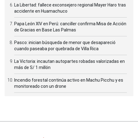
La Libertad: fallece exconsejero regional Mayer Haro tras
accidente en Huamachuco
Papa León XIV en Perú: canciller confirma Misa de Acción
de Gracias en Base Las Palmas
Pasco: inician búsqueda de menor que desapareció
cuando paseaba por quebrada de Villa Rica
La Victoria: incautan autopartes robadas valorizadas en
más de S/ 1 millón
Incendio forestal continúa activo en Machu Picchu y es
monitoreado con un drone