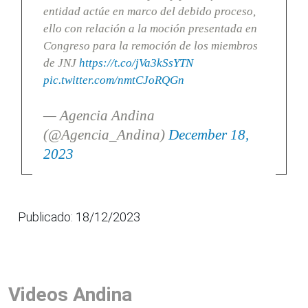
entidad actúe en marco del debido proceso,
ello con relación a la moción presentada en
Congreso para la remoción de los miembros
de JNJ
https://t.co/jVa3kSsYTN
pic.twitter.com/nmtCJoRQGn
— Agencia Andina
(@Agencia_Andina)
December 18,
2023
Publicado: 18/12/2023
Videos Andina