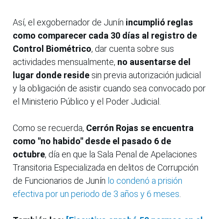
Así, el exgobernador de Junín
incumplió reglas
como comparecer cada 30 días al registro de
Control Biométrico
, dar cuenta sobre sus
actividades mensualmente,
no ausentarse del
lugar donde reside
sin previa autorización judicial
y la obligación de asistir cuando sea convocado por
el Ministerio Público y el Poder Judicial.
Como se recuerda,
Cerrón Rojas se encuentra
como "no habido" desde el pasado 6 de
octubre
, día en que la Sala Penal de Apelaciones
Transitoria Especializada en delitos de Corrupción
de Funcionarios de Junín
lo condenó a prisión
efectiva por un periodo de 3 años y 6 meses
.