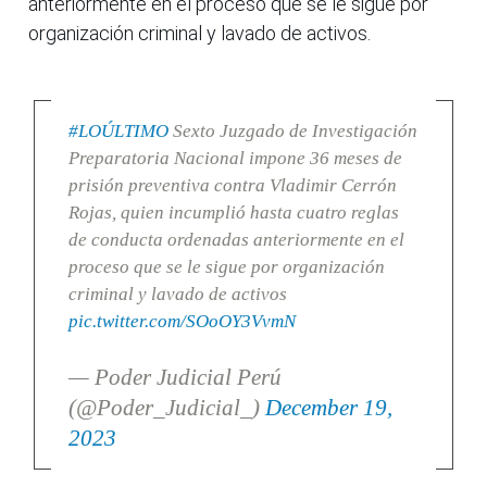
anteriormente en el proceso que se le sigue por
organización criminal y lavado de activos.
#LOÚLTIMO
Sexto Juzgado de Investigación
Preparatoria Nacional impone 36 meses de
prisión preventiva contra Vladimir Cerrón
Rojas, quien incumplió hasta cuatro reglas
de conducta ordenadas anteriormente en el
proceso que se le sigue por organización
criminal y lavado de activos
pic.twitter.com/SOoOY3VvmN
— Poder Judicial Perú
(@Poder_Judicial_)
December 19,
2023