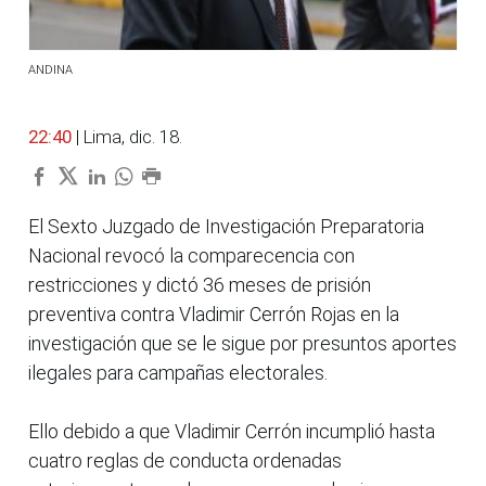
ANDINA
22:40
| Lima, dic. 18.
El Sexto Juzgado de Investigación Preparatoria
Nacional revocó la comparecencia con
restricciones y dictó 36 meses de prisión
preventiva contra Vladimir Cerrón Rojas en la
investigación que se le sigue por presuntos aportes
ilegales para campañas electorales.
Ello debido a que Vladimir Cerrón incumplió hasta
cuatro reglas de conducta ordenadas