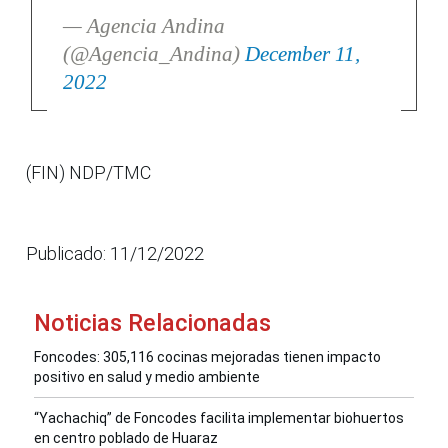
— Agencia Andina
(@Agencia_Andina)
December 11,
2022
(FIN) NDP/TMC
Publicado: 11/12/2022
Noticias Relacionadas
Foncodes: 305,116 cocinas mejoradas tienen impacto
positivo en salud y medio ambiente
“Yachachiq” de Foncodes facilita implementar biohuertos
en centro poblado de Huaraz