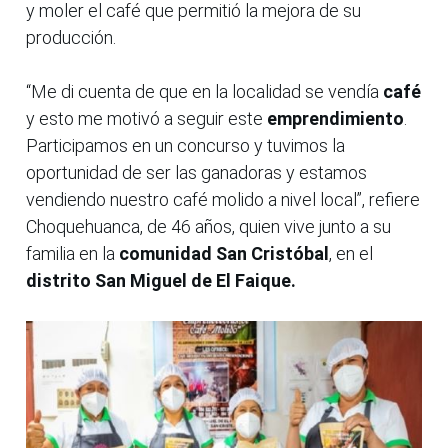
y moler el café que permitió la mejora de su
producción.
“Me di cuenta de que en la localidad se vendía
café
y esto me motivó a seguir este
emprendimiento
.
Participamos en un concurso y tuvimos la
oportunidad de ser las ganadoras y estamos
vendiendo nuestro café molido a nivel local”, refiere
Choquehuanca, de 46 años, quien vive junto a su
familia en la
comunidad San Cristóbal
, en el
distrito San Miguel de El Faique.