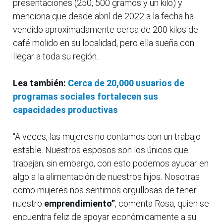
presentaciones (250, 500 gramos y un kilo) y
menciona que desde abril de 2022 a la fecha ha
vendido aproximadamente cerca de 200 kilos de
café molido en su localidad, pero ella sueña con
llegar a toda su región.
Lea también:
Cerca de 20,000 usuarios de
programas sociales fortalecen sus
capacidades productivas
“A veces, las mujeres no contamos con un trabajo
estable. Nuestros esposos son los únicos que
trabajan; sin embargo, con esto podemos ayudar en
algo a la alimentación de nuestros hijos. Nosotras
como mujeres nos sentimos orgullosas de tener
nuestro
emprendimiento”
, comenta Rosa, quien se
encuentra feliz de apoyar económicamente a su