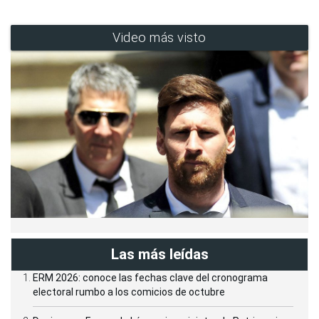
Video más visto
Las más leídas
ERM 2026: conoce las fechas clave del cronograma
electoral rumbo a los comicios de octubre