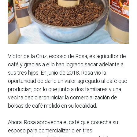
Víctor de la Cruz, esposo de Rosa, es agricultor de
café y gracias a ello han logrado sacar adelante a
sus tres hijos. En junio de 2018, Rosa vio la
oportunidad de darle un valor agregado al café que
producían, por lo que junto a dos familiares y una
vecina decidieron iniciar la comercialización de
bolsas de café molido en su localidad.
Ahora, Rosa aprovecha el café que cosecha su
esposo para comercializarlo en tres