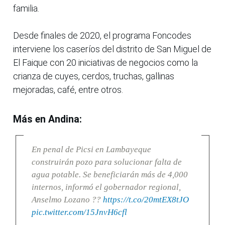
familia.
Desde finales de 2020, el programa Foncodes
interviene los caseríos del distrito de San Miguel de
El Faique con 20 iniciativas de negocios como la
crianza de cuyes, cerdos, truchas, gallinas
mejoradas, café, entre otros.
Más en Andina:
En penal de Picsi en Lambayeque
construirán pozo para solucionar falta de
agua potable. Se beneficiarán más de 4,000
internos, informó el gobernador regional,
Anselmo Lozano ??
https://t.co/20mtEX8tJO
pic.twitter.com/15JnvH6cfl