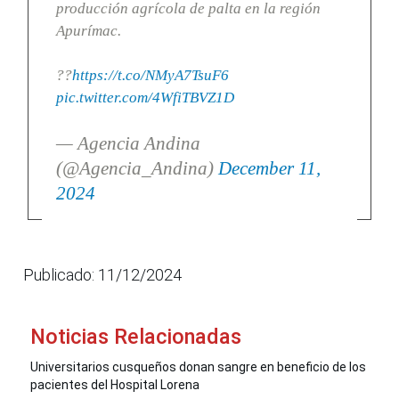
producción agrícola de palta en la región
Apurímac.
??
https://t.co/NMyA7TsuF6
pic.twitter.com/4WfiTBVZ1D
— Agencia Andina
(@Agencia_Andina)
December 11,
2024
Publicado: 11/12/2024
Noticias Relacionadas
Universitarios cusqueños donan sangre en beneficio de los
pacientes del Hospital Lorena