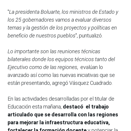
"
La presidenta Boluarte, los ministros de Estado y
los 25 gobernadores vamos a evaluar diversos
temas y la gestión de los proyectos y políticas en
beneficio de nuestros pueblos
", puntualizó.
Lo importante son las reuniones técnicas
bilaterales donde los equipos técnicos tanto del
Ejecutivo como de las regiones
, evalúan lo
avanzado así como las nuevas iniciativas que se
están presentando, agregó Vásquez Cuadrado.
En las actividades desarrolladas por el titular de
Educación esta mañana,
destacó el trabajo
articulado que se desarrolla con las regiones
para mejorar la infraestructura educativa,
fortalecer la formación docente
y potenciar la