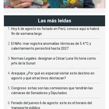
Las más leídas
Hoy 6 de agosto es feriado en Perú: conoce aquí si habrá
fin de semana largo
El Niño: mar registra anomalías térmicas de 5.4 °C y
calentamiento persistirá hasta 2027
Normas Legales: designan a César Luna Victoria como
jefe de la Sunat
Arequipa: ¿Por qué es especial visitar este destino en
agosto y qué atractivos destacan?
Congreso: estas son las comisiones que tendrán las
cámaras de Senadores y Diputados
Feriado del jueves 6 de agosto: este es el horario del
transporte público