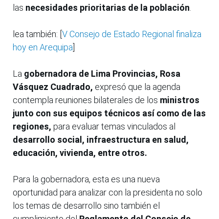
las
necesidades prioritarias de la población
.
lea también: [
V Consejo de Estado Regional finaliza
hoy en Arequipa
]
La
gobernadora de Lima Provincias, Rosa
Vásquez Cuadrado,
expresó que la agenda
contempla reuniones bilaterales de los
ministros
junto con sus equipos técnicos así como de las
regiones,
para evaluar temas vinculados al
desarrollo social, infraestructura en salud,
educación, vivienda, entre otros.
Para la gobernadora, esta es una nueva
oportunidad para analizar con la presidenta no solo
los temas de desarrollo sino también el
cumplimiento del
Reglamento del Consejo de