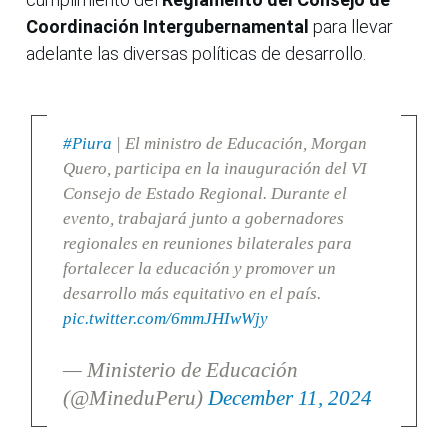
Coordinación Intergubernamental
para llevar
adelante las diversas políticas de desarrollo.
#Piura
| El ministro de Educación, Morgan
Quero, participa en la inauguración del VI
Consejo de Estado Regional. Durante el
evento, trabajará junto a gobernadores
regionales en reuniones bilaterales para
fortalecer la educación y promover un
desarrollo más equitativo en el país.
pic.twitter.com/6mmJHIwWjy
— Ministerio de Educación
(@MineduPeru)
December 11, 2024