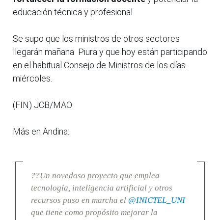
educación técnica y profesional.
Se supo que los ministros de otros sectores
llegarán mañana Piura y que hoy están participando
en el habitual Consejo de Ministros de los días
miércoles.
(FIN) JCB/MAO
Más en Andina:
??Un novedoso proyecto que emplea
tecnología, inteligencia artificial y otros
recursos puso en marcha el
@INICTEL_UNI
que tiene como propósito mejorar la