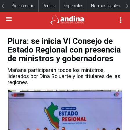
Bicentenario
Perfiles
Especiales
Normas legales
Piura: se inicia VI Consejo de
Estado Regional con presencia
de ministros y gobernadores
Mañana participarán todos los ministros,
liderados por Dina Boluarte y los titulares de las
regiones