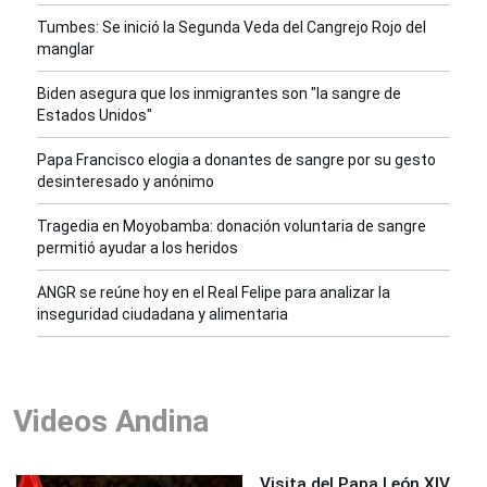
Tumbes: Se inició la Segunda Veda del Cangrejo Rojo del
manglar
Biden asegura que los inmigrantes son "la sangre de
Estados Unidos"
Papa Francisco elogia a donantes de sangre por su gesto
desinteresado y anónimo
Tragedia en Moyobamba: donación voluntaria de sangre
permitió ayudar a los heridos
ANGR se reúne hoy en el Real Felipe para analizar la
inseguridad ciudadana y alimentaria
Videos Andina
Visita del Papa León XIV