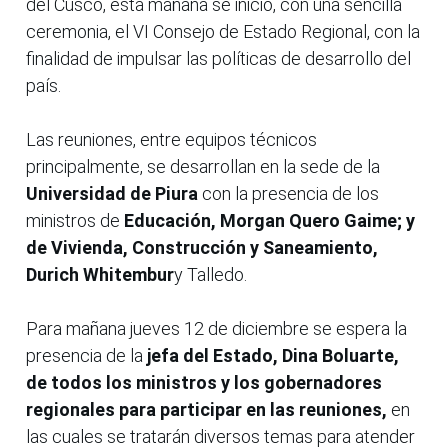
del Cusco, esta mañana se inició, con una sencilla
ceremonia, el VI Consejo de Estado Regional, con la
finalidad de impulsar las políticas de desarrollo del
país.
Las reuniones, entre equipos técnicos
principalmente, se desarrollan en la sede de la
Universidad de Piura
con la presencia de los
ministros de
Educación, Morgan Quero Gaime; y
de Vivienda, Construcción y Saneamiento,
Durich Whitembur
y Talledo.
Para mañana jueves 12 de diciembre se espera la
presencia de la
jefa del Estado, Dina Boluarte,
de todos los ministros y los gobernadores
regionales para participar en las reuniones,
en
las cuales se tratarán diversos temas para atender