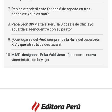
Reniec atenderá este feriado 6 de agosto en tres
agencias: ¿cuáles son?
Papa León XIV visita el Perú: la Diócesis de Chiclayo
aguarda el reencuentro con su pastor
¿Qué lugares del Perú comprende la Ruta del papa León
XIV y qué atractivos destacan?
MIMP: designan a Erika Valdivieso López como nueva
viceministra de la Mujer