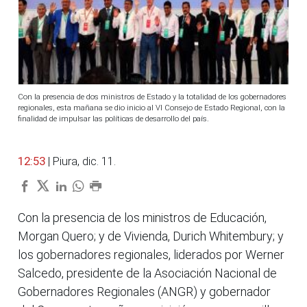
Con la presencia de dos ministros de Estado y la totalidad de los gobernadores
regionales, esta mañana se dio inicio al VI Consejo de Estado Regional, con la
finalidad de impulsar las políticas de desarrollo del país.
12:53
| Piura, dic. 11.
Con la presencia de los ministros de Educación,
Morgan Quero; y de Vivienda, Durich Whitembury; y
los gobernadores regionales, liderados por Werner
Salcedo, presidente de la Asociación Nacional de
Gobernadores Regionales (ANGR) y gobernador