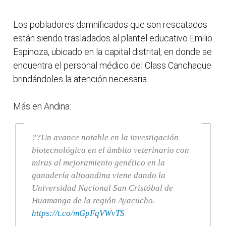
Los pobladores damnificados que son rescatados
están siendo trasladados al plantel educativo Emilio
Espinoza, ubicado en la capital distrital, en donde se
encuentra el personal médico del Class Canchaque
brindándoles la atención necesaria.
Más en Andina:
??Un avance notable en la investigación
biotecnológica en el ámbito veterinario con
miras al mejoramiento genético en la
ganadería altoandina viene dando la
Universidad Nacional San Cristóbal de
Huamanga de la región Ayacucho.
https://t.co/mGpFqVWvTS