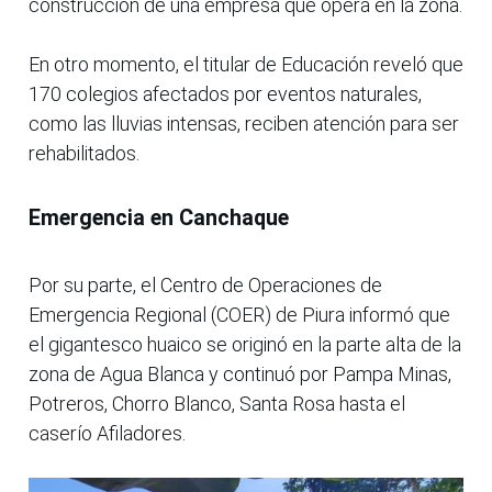
construcción de una empresa que opera en la zona.
En otro momento, el titular de Educación reveló que
170 colegios afectados por eventos naturales,
como las lluvias intensas, reciben atención para ser
rehabilitados.
Emergencia en Canchaque
Por su parte, el Centro de Operaciones de
Emergencia Regional (COER) de Piura informó que
el gigantesco huaico se originó en la parte alta de la
zona de Agua Blanca y continuó por Pampa Minas,
Potreros, Chorro Blanco, Santa Rosa hasta el
caserío Afiladores.