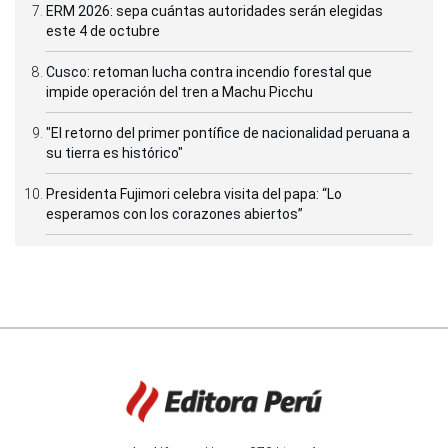
ERM 2026: sepa cuántas autoridades serán elegidas
este 4 de octubre
Cusco: retoman lucha contra incendio forestal que
impide operación del tren a Machu Picchu
"El retorno del primer pontífice de nacionalidad peruana a
su tierra es histórico"
Presidenta Fujimori celebra visita del papa: “Lo
esperamos con los corazones abiertos”