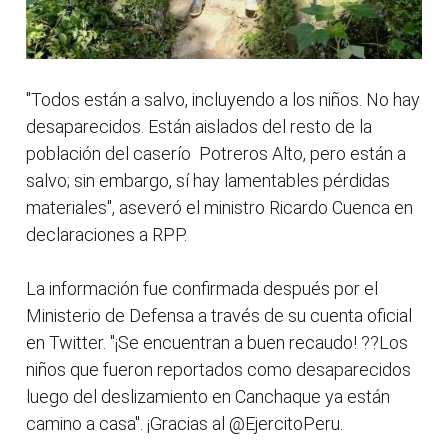
"Todos están a salvo, incluyendo a los niños. No hay
desaparecidos. Están aislados del resto de la
población del caserío Potreros Alto, pero están a
salvo; sin embargo, sí hay lamentables pérdidas
materiales", aseveró el ministro Ricardo Cuenca en
declaraciones a RPP.
La información fue confirmada después por el
Ministerio de Defensa a través de su cuenta oficial
en Twitter. "¡Se encuentran a buen recaudo! ??Los
niños que fueron reportados como desaparecidos
luego del deslizamiento en Canchaque ya están
camino a casa". ¡Gracias al @EjercitoPeru.