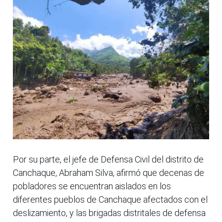
Por su parte, el jefe de Defensa Civil del distrito de
Canchaque, Abraham Silva, afirmó que decenas de
pobladores se encuentran aislados en los
diferentes pueblos de Canchaque afectados con el
deslizamiento, y las brigadas distritales de defensa