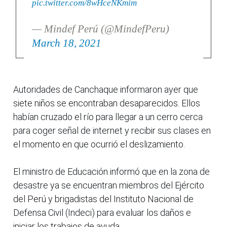
pic.twitter.com/8wHceNKmim
— Mindef Perú (@MindefPeru)
March 18, 2021
Autoridades de Canchaque informaron ayer que
siete niños se encontraban desaparecidos. Ellos
habían cruzado el río para llegar a un cerro cerca
para coger señal de internet y recibir sus clases en
el momento en que ocurrió el deslizamiento.
El ministro de Educación informó que en la zona de
desastre ya se encuentran miembros del Ejército
del Perú y brigadistas del Instituto Nacional de
Defensa Civil (Indeci) para evaluar los daños e
iniciar los trabajos de ayuda.