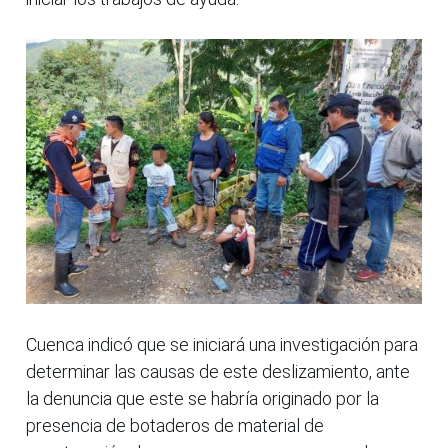
Cuenca indicó que se iniciará una investigación para
determinar las causas de este deslizamiento, ante
la denuncia que este se habría originado por la
presencia de botaderos de material de