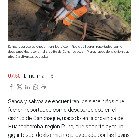
Sanos y salvos se encuentran los siete niños que fueron reportados como
desaparecidos ayer en el distrito de Canchaque, en Piura, luego del aluvión que
afectó a diversos poblados.
07:50
| Lima, mar. 18.
Sanos y salvos se encuentran los siete niños que
fueron reportados como desaparecidos en el
distrito de Canchaque, ubicado en la provincia de
Huancabamba, región Piura, que soportó ayer un
gigantesco deslizamiento provocado por las lluvias