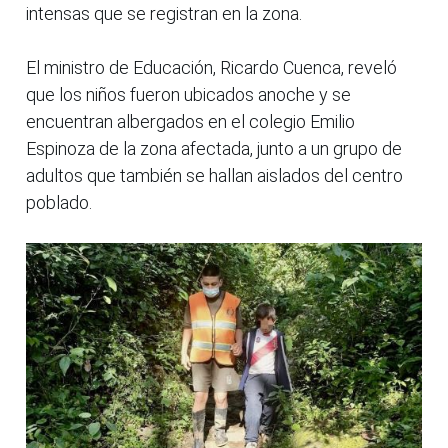
intensas que se registran en la zona.
El ministro de Educación, Ricardo Cuenca, reveló
que los niños fueron ubicados anoche y se
encuentran albergados en el colegio Emilio
Espinoza de la zona afectada, junto a un grupo de
adultos que también se hallan aislados del centro
poblado.