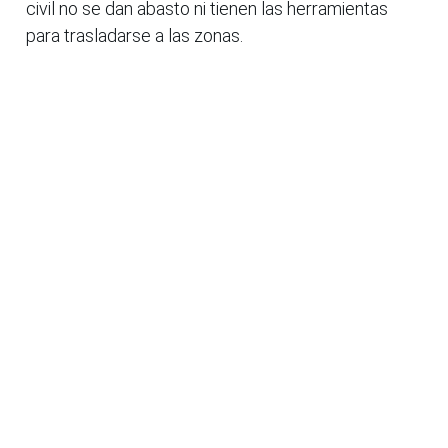
civil no se dan abasto ni tienen las herramientas
para trasladarse a las zonas.