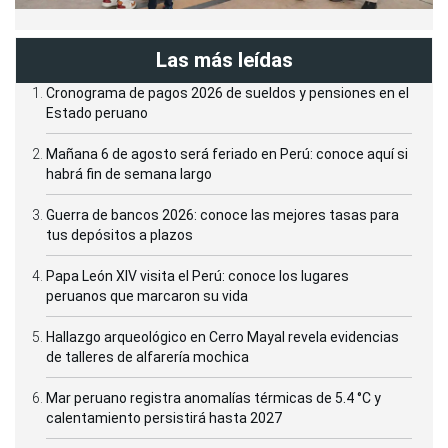
Las más leídas
Cronograma de pagos 2026 de sueldos y pensiones en el
Estado peruano
Mañana 6 de agosto será feriado en Perú: conoce aquí si
habrá fin de semana largo
Guerra de bancos 2026: conoce las mejores tasas para
tus depósitos a plazos
Papa León XIV visita el Perú: conoce los lugares
peruanos que marcaron su vida
Hallazgo arqueológico en Cerro Mayal revela evidencias
de talleres de alfarería mochica
Mar peruano registra anomalías térmicas de 5.4 °C y
calentamiento persistirá hasta 2027