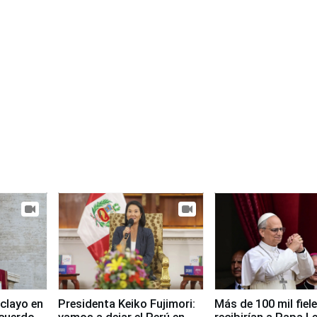
clayo en
Presidenta Keiko Fujimori:
Más de 100 mil fiel