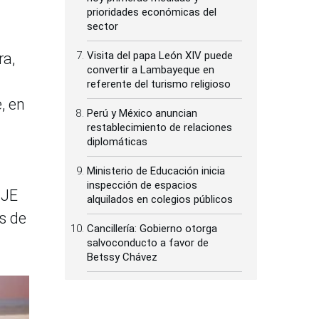
prioridades económicas del
sector
Visita del papa León XIV puede
ra,
convertir a Lambayeque en
referente del turismo religioso
, en
Perú y México anuncian
restablecimiento de relaciones
diplomáticas
Ministerio de Educación inicia
inspección de espacios
 JE
alquilados en colegios públicos
s de
Cancillería: Gobierno otorga
salvoconducto a favor de
Betssy Chávez