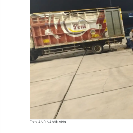
Foto: ANDINA/difusión.