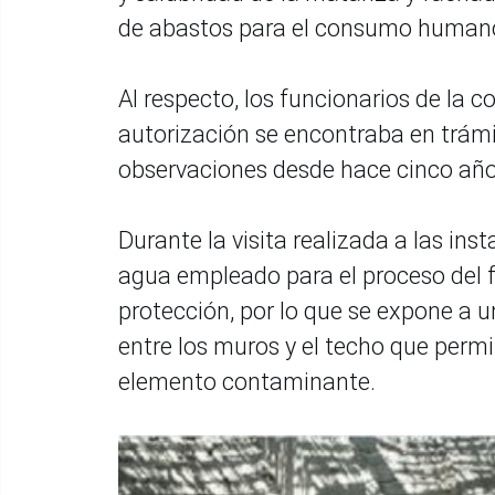
de abastos para el consumo human
Al respecto, los funcionarios de la 
autorización se encontraba en trám
observaciones desde hace cinco año
Durante la visita realizada a las ins
agua empleado para el proceso del f
protección, por lo que se expone a
entre los muros y el techo que permi
elemento contaminante.