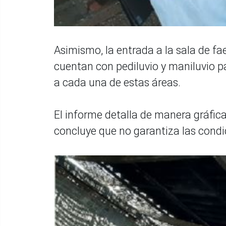
Asimismo, la entrada a la sala de f
cuentan con pediluvio y maniluvio p
a cada una de estas áreas.
El informe detalla de manera gráfica 
concluye que no garantiza las condi