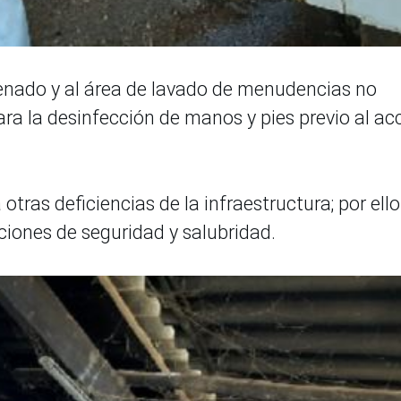
aenado y al área de lavado de menudencias no
ara la desinfección de manos y pies previo al ac
otras deficiencias de la infraestructura; por ello
ciones de seguridad y salubridad.