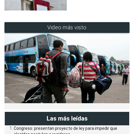
Video más visto
Las más leídas
Congreso: presentan proyecto de ley para impedir que