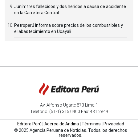
Junín: tres fallecidos y dos heridos a causa de accidente
en la Carretera Central
Petroperú informa sobre precios de los combustibles y
el abastecimiento en Ucayali
Av. Alfonso Ugarte 873 Lima 1
Teléfono: (51-1) 315 0400 Fax: 431 2849
Editora Perú
|
Acerca de Andina
|
Términos
|
Privacidad
© 2025 Agencia Peruana de Noticias. Todos los derechos
reservados.