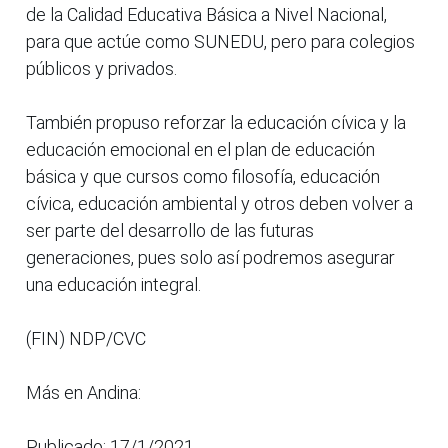
de la Calidad Educativa Básica a Nivel Nacional,
para que actúe como SUNEDU, pero para colegios
públicos y privados.
También propuso reforzar la educación cívica y la
educación emocional en el plan de educación
básica y que cursos como filosofía, educación
cívica, educación ambiental y otros deben volver a
ser parte del desarrollo de las futuras
generaciones, pues solo así podremos asegurar
una educación integral.
(FIN) NDP/CVC
Más en Andina:
Publicado: 17/1/2021