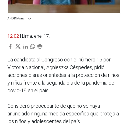
ANDINA/archivo
12:02
| Lima, ene. 17.
La candidata al Congreso con el número 16 por
Victoria Nacional, Agnieszka Céspedes, pidió
acciones claras orientadas a la protección de niños
y niñas frente a la segunda ola de la pandemia del
covid-19 en el país.
Consideró preocupante de que no se haya
anunciado ninguna medida específica que proteja a
los niños y adolescentes del país.