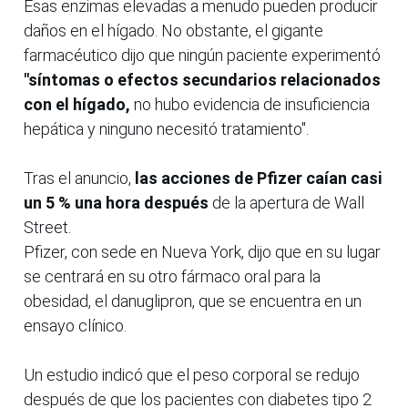
Esas enzimas elevadas a menudo pueden producir
daños en el hígado. No obstante, el gigante
farmacéutico dijo que ningún paciente experimentó
"síntomas o efectos secundarios relacionados
con el hígado,
no hubo evidencia de insuficiencia
hepática y ninguno necesitó tratamiento".
Tras el anuncio,
las acciones de Pfizer caían casi
un 5 % una hora después
de la apertura de Wall
Street.
Pfizer, con sede en Nueva York, dijo que en su lugar
se centrará en su otro fármaco oral para la
obesidad, el danuglipron, que se encuentra en un
ensayo clínico.
Un estudio indicó que el peso corporal se redujo
después de que los pacientes con diabetes tipo 2