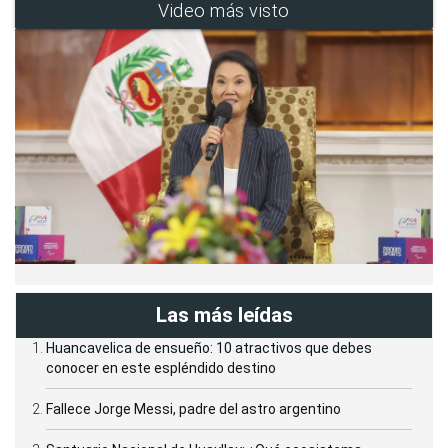
Video más visto
Las más leídas
Huancavelica de ensueño: 10 atractivos que debes
conocer en este espléndido destino
Fallece Jorge Messi, padre del astro argentino