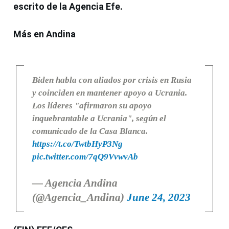
escrito de la Agencia Efe.
Más en Andina
Biden habla con aliados por crisis en Rusia
y coinciden en mantener apoyo a Ucrania.
Los líderes "afirmaron su apoyo
inquebrantable a Ucrania", según el
comunicado de la Casa Blanca.
https://t.co/TwtbHyP3Ng
pic.twitter.com/7qQ9VvwvAb
— Agencia Andina
(@Agencia_Andina)
June 24, 2023