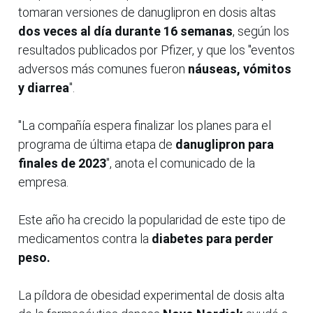
tomaran versiones de danuglipron en dosis altas
dos veces al día durante 16 semanas
, según los
resultados publicados por Pfizer, y que los "eventos
adversos más comunes fueron
náuseas, vómitos
y diarrea
".
"La compañía espera finalizar los planes para el
programa de última etapa de
danuglipron para
finales de 2023
", anota el comunicado de la
empresa.
Este año ha crecido la popularidad de este tipo de
medicamentos contra la
diabetes para perder
peso.
La píldora de obesidad experimental de dosis alta