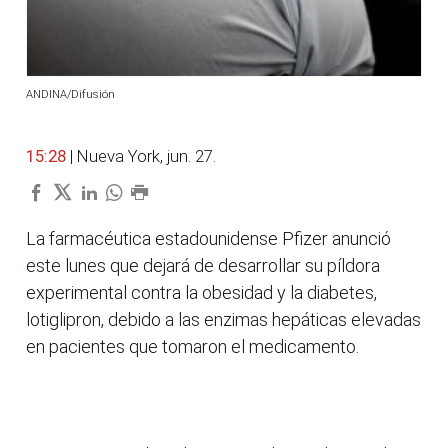
ANDINA/Difusión
15:28
| Nueva York, jun. 27.
La farmacéutica estadounidense Pfizer anunció
este lunes que dejará de desarrollar su píldora
experimental contra la obesidad y la diabetes,
lotiglipron, debido a las enzimas hepáticas elevadas
en pacientes que tomaron el medicamento.