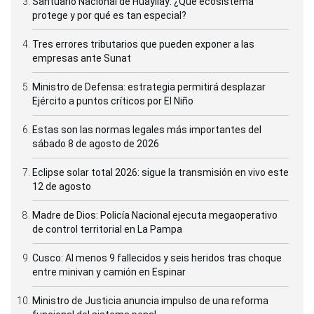
Santuario Nacional de Huayllay: ¿Qué ecosistema
protege y por qué es tan especial?
Tres errores tributarios que pueden exponer a las
empresas ante Sunat
Ministro de Defensa: estrategia permitirá desplazar
Ejército a puntos críticos por El Niño
Estas son las normas legales más importantes del
sábado 8 de agosto de 2026
Eclipse solar total 2026: sigue la transmisión en vivo este
12 de agosto
Madre de Dios: Policía Nacional ejecuta megaoperativo
de control territorial en La Pampa
Cusco: Al menos 9 fallecidos y seis heridos tras choque
entre minivan y camión en Espinar
Ministro de Justicia anuncia impulso de una reforma