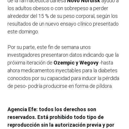
de la farmacéutica danesa
Novo Nordisk
ayudó a
los adultos obesos o con sobrepeso a perder
alrededor del 15 % de su peso corporal, según los
resultados de un nuevo ensayo clínico presentado
este domingo.
Por su parte, este fin de semana unos
investigadores presentaron datos indicando que la
próxima iteración de
Ozempic y Wegovy
-hasta
ahora medicamentos inyectables para la diabetes
conocidos por su capacidad para inducir la pérdida
de peso- podría producirse en forma de píldora.
Agencia Efe: todos los derechos son
reservados. Está prohibido todo tipo de
reproducción sin la autorización previa y por