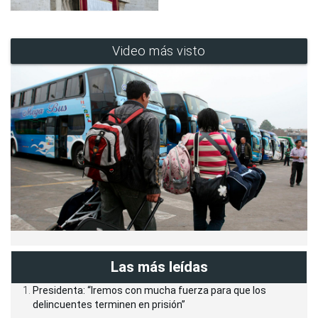
Video más visto
Las más leídas
Presidenta: “Iremos con mucha fuerza para que los
delincuentes terminen en prisión”