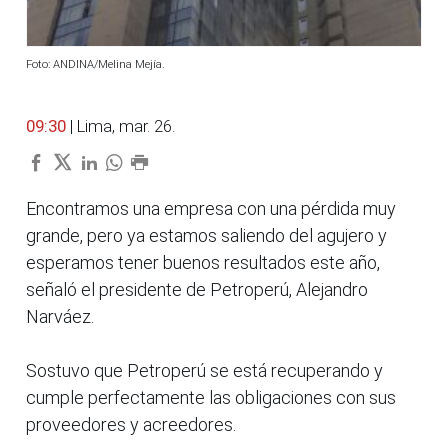
Foto: ANDINA/Melina Mejía.
09:30
| Lima, mar. 26.
Encontramos una empresa con una pérdida muy
grande, pero ya estamos saliendo del agujero y
esperamos tener buenos resultados este año,
señaló el presidente de Petroperú, Alejandro
Narváez.
Sostuvo que Petroperú se está recuperando y
cumple perfectamente las obligaciones con sus
proveedores y acreedores.