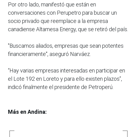
Por otro lado, manifestó que están en
conversaciones con Perupetro para buscar un
socio privado que reemplace a la empresa
canadiense Altamesa Energy, que se retiró del país.
"Buscamos aliados, empresas que sean potentes
financieramente", aseguró Narváez.
“Hay varias empresas interesadas en participar en
el Lote 192 en Loreto y para ello existen plazos”,
indicó finalmente el presidente de Petroperú.
Más en Andina: