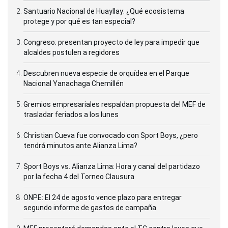
Santuario Nacional de Huayllay: ¿Qué ecosistema
protege y por qué es tan especial?
Congreso: presentan proyecto de ley para impedir que
alcaldes postulen a regidores
Descubren nueva especie de orquídea en el Parque
Nacional Yanachaga Chemillén
Gremios empresariales respaldan propuesta del MEF de
trasladar feriados a los lunes
Christian Cueva fue convocado con Sport Boys, ¿pero
tendrá minutos ante Alianza Lima?
Sport Boys vs. Alianza Lima: Hora y canal del partidazo
por la fecha 4 del Torneo Clausura
ONPE: El 24 de agosto vence plazo para entregar
segundo informe de gastos de campaña