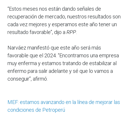
“Estos meses nos están dando señales de
recuperación de mercado, nuestros resultados son
cada vez mejores y esperamos este año tener un
resultado favorable”, dijo a
RPP
.
Narváez manifestó que este año será más
favorable que el 2024. “Encontramos una empresa
muy enferma y estamos tratando de estabilizar al
enfermo para salir adelante y sé que lo vamos a
conseguir”, afirmó.
MEF: estamos avanzando en la línea de mejorar las
condiciones de Petroperú