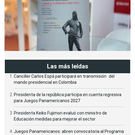
Las más leídas
Canciller Carlos Espá participará en transmisión del
mando presidencial en Colombia
Presidenta de la república participa en cuenta regresiva
para Juegos Panamericanos 2027
Presidenta Keiko Fujimori evaluó con ministro de
Educación medidas para mejorar el sector
Juegos Panamericanos: abren convocatoria al Programa