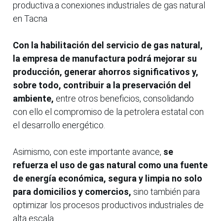
productiva.a conexiones industriales de gas natural
en Tacna
Con la habilitación del servicio de gas natural,
la empresa de manufactura podrá mejorar su
producción, generar ahorros significativos y,
sobre todo, contribuir a la preservación del
ambiente,
entre otros beneficios, consolidando
con ello el compromiso de la petrolera estatal con
el desarrollo energético.
Asimismo, con este importante avance,
se
refuerza el uso de gas natural como una fuente
de energía económica, segura y limpia no solo
para domicilios y comercios,
sino también para
optimizar los procesos productivos industriales de
alta escala.