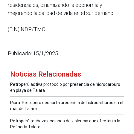
residenciales, dinamizando la economía y
mejorando la calidad de vida en el sur peruano.
(FIN) NDP/TMC
Publicado: 15/1/2025
Noticias Relacionadas
Petroperú activa protocolo por presencia de hidrocarburo
en playa de Talara
Piura: Petroperú descarta presencia de hidrocarburos en el
mar de Talara
Petroperú rechaza acciones de violencia que afectan a la
Refinería Talara