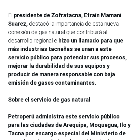
El
presidente de Zofratacna, Efraín Mamani
Suarez,
destacó la importancia de esta nueva
conexión de gas natural que contribuirá al
desarrollo regional e
hizo un llamado para que
más industrias tacneñas se unan a este
servicio público para potenciar sus procesos,
mejorar la durabilidad de sus equipos y
producir de manera responsable con baja
emisión de gases contaminantes.
Sobre el servicio de gas natural
Petroperú administra este servicio público
para las ciudades de Arequipa, Moquegua, Ilo y
Tacna por encargo especial del Ministerio de