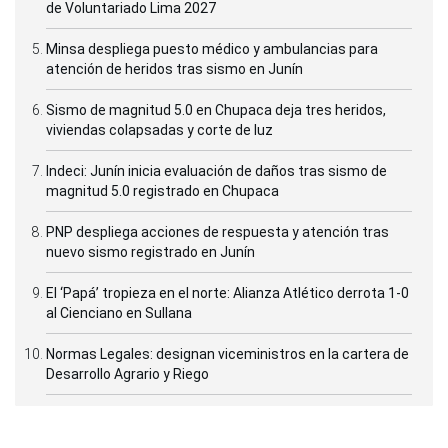
de Voluntariado Lima 2027
Minsa despliega puesto médico y ambulancias para
atención de heridos tras sismo en Junín
Sismo de magnitud 5.0 en Chupaca deja tres heridos,
viviendas colapsadas y corte de luz
Indeci: Junín inicia evaluación de daños tras sismo de
magnitud 5.0 registrado en Chupaca
PNP despliega acciones de respuesta y atención tras
nuevo sismo registrado en Junín
El ‘Papá’ tropieza en el norte: Alianza Atlético derrota 1-0
al Cienciano en Sullana
Normas Legales: designan viceministros en la cartera de
Desarrollo Agrario y Riego