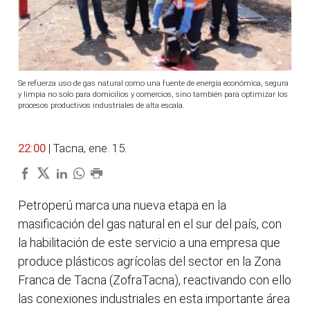
Se refuerza uso de gas natural como una fuente de energía económica, segura
y limpia no solo para domicilios y comercios, sino también para optimizar los
procesos productivos industriales de alta escala.
22:00
| Tacna, ene. 15.
Petroperú marca una nueva etapa en la
masificación del gas natural en el sur del país, con
la habilitación de este servicio a una empresa que
produce plásticos agrícolas del sector en la Zona
Franca de Tacna (ZofraTacna), reactivando con ello
las conexiones industriales en esta importante área