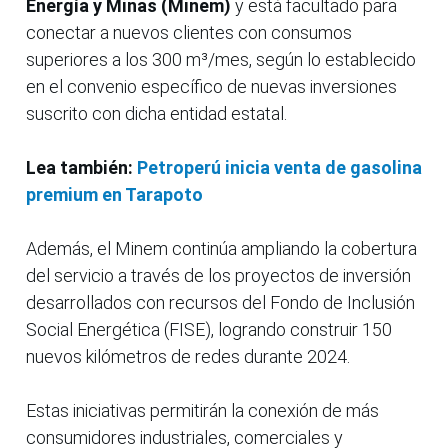
Energía y Minas (Minem)
y está facultado para
conectar a nuevos clientes con consumos
superiores a los 300 m³/mes, según lo establecido
en el convenio específico de nuevas inversiones
suscrito con dicha entidad estatal.
Lea también:
Petroperú inicia venta de gasolina
premium en Tarapoto
Además, el Minem continúa ampliando la cobertura
del servicio a través de los proyectos de inversión
desarrollados con recursos del Fondo de Inclusión
Social Energética (FISE), logrando construir 150
nuevos kilómetros de redes durante 2024.
Estas iniciativas permitirán la conexión de más
consumidores industriales, comerciales y