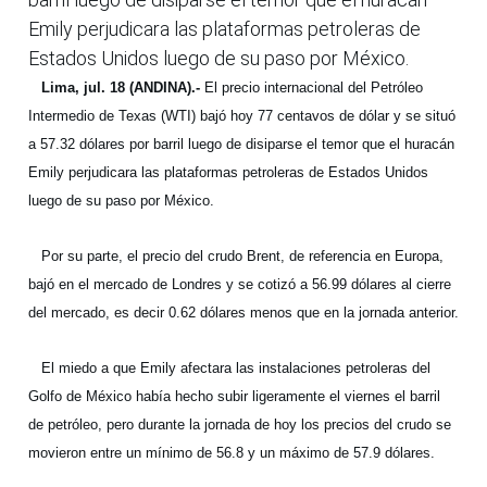
Emily perjudicara las plataformas petroleras de
Estados Unidos luego de su paso por México.
Lima, jul. 18 (ANDINA).-
El precio internacional del Petróleo
Intermedio de Texas (WTI) bajó hoy 77 centavos de dólar y se situó
a 57.32 dólares por barril luego de disiparse el temor que el huracán
Emily perjudicara las plataformas petroleras de Estados Unidos
luego de su paso por México.
Por su parte, el precio del crudo Brent, de referencia en Europa,
bajó en el mercado de Londres y se cotizó a 56.99 dólares al cierre
del mercado, es decir 0.62 dólares menos que en la jornada anterior.
El miedo a que Emily afectara las instalaciones petroleras del
Golfo de México había hecho subir ligeramente el viernes el barril
de petróleo, pero durante la jornada de hoy los precios del crudo se
movieron entre un mínimo de 56.8 y un máximo de 57.9 dólares.