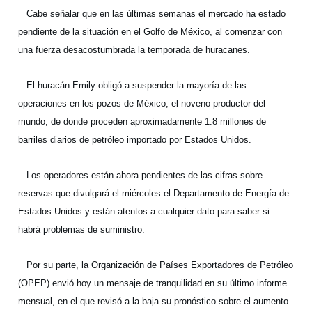
Cabe señalar que en las últimas semanas el mercado ha estado
pendiente de la situación en el Golfo de México, al comenzar con
una fuerza desacostumbrada la temporada de huracanes.
El huracán Emily obligó a suspender la mayoría de las
operaciones en los pozos de México, el noveno productor del
mundo, de donde proceden aproximadamente 1.8 millones de
barriles diarios de petróleo importado por Estados Unidos.
Los operadores están ahora pendientes de las cifras sobre
reservas que divulgará el miércoles el Departamento de Energía de
Estados Unidos y están atentos a cualquier dato para saber si
habrá problemas de suministro.
Por su parte, la Organización de Países Exportadores de Petróleo
(OPEP) envió hoy un mensaje de tranquilidad en su último informe
mensual, en el que revisó a la baja su pronóstico sobre el aumento