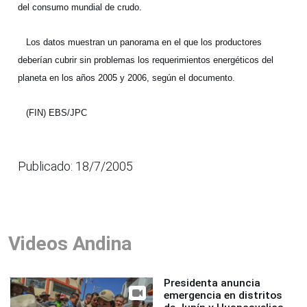
del consumo mundial de crudo.
Los datos muestran un panorama en el que los productores
deberían cubrir sin problemas los requerimientos energéticos del
planeta en los años 2005 y 2006, según el documento.
(FIN) EBS/JPC
Publicado: 18/7/2005
Videos Andina
Presidenta anuncia
emergencia en distritos