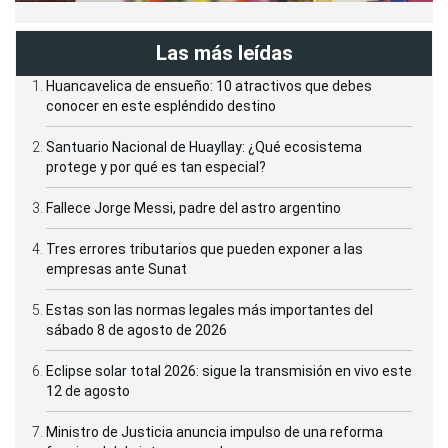
Las más leídas
Huancavelica de ensueño: 10 atractivos que debes
conocer en este espléndido destino
Santuario Nacional de Huayllay: ¿Qué ecosistema
protege y por qué es tan especial?
Fallece Jorge Messi, padre del astro argentino
Tres errores tributarios que pueden exponer a las
empresas ante Sunat
Estas son las normas legales más importantes del
sábado 8 de agosto de 2026
Eclipse solar total 2026: sigue la transmisión en vivo este
12 de agosto
Ministro de Justicia anuncia impulso de una reforma