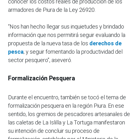
conocer los costos reales de producción de los
armadores de Piura de la Ley 26920.
“Nos han hecho llegar sus inquietudes y brindado
información que nos permitirá seguir evaluando la
propuesta de la nueva tasa de los
derechos de
pesca
; y seguir fomentando la productividad del
sector pesquero”, aseveró.
Formalización Pesquera
Durante el encuentro, también se tocó el tema de
formalización pesquera en la región Piura. En ese
sentido, los gremios de pescadores artesanales de
las caletas de La Islilla y La Tortuga manifestaron
su intención de concluir su proceso de