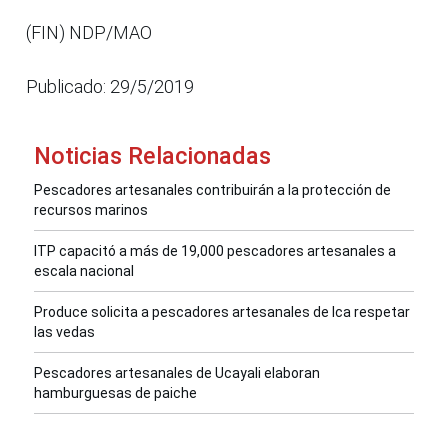
(FIN) NDP/MAO
Publicado: 29/5/2019
Noticias Relacionadas
Pescadores artesanales contribuirán a la protección de
recursos marinos
ITP capacitó a más de 19,000 pescadores artesanales a
escala nacional
Produce solicita a pescadores artesanales de Ica respetar
las vedas
Pescadores artesanales de Ucayali elaboran
hamburguesas de paiche