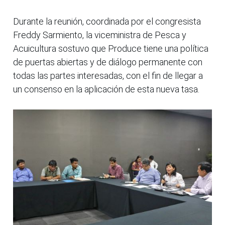
Durante la reunión, coordinada por el congresista
Freddy Sarmiento, la viceministra de Pesca y
Acuicultura sostuvo que Produce tiene una política
de puertas abiertas y de diálogo permanente con
todas las partes interesadas, con el fin de llegar a
un consenso en la aplicación de esta nueva tasa.