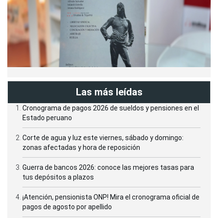
Las más leídas
Cronograma de pagos 2026 de sueldos y pensiones en el
Estado peruano
Corte de agua y luz este viernes, sábado y domingo:
zonas afectadas y hora de reposición
Guerra de bancos 2026: conoce las mejores tasas para
tus depósitos a plazos
¡Atención, pensionista ONP! Mira el cronograma oficial de
pagos de agosto por apellido