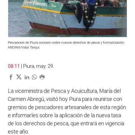
Pescadores de Piura conocen sobre nuevos derechos de pesca y formalización.
ANDINA/Vidal Tarqui
08:11
| Piura, may. 29.
La viceministra de Pesca y Acuicultura, María del
Carmen Abregú, visitó hoy Piura para reunirse con
gremios de pescadores artesanales de esta región
e informarles sobre la aplicación de la nueva tasa
de los derechos de pesca, que entrará en vigencia
este año.