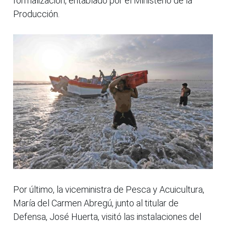
formalización, entablado por el Ministerio de la
Producción.
Por último, la viceministra de Pesca y Acuicultura,
María del Carmen Abregú, junto al titular de
Defensa, José Huerta, visitó las instalaciones del