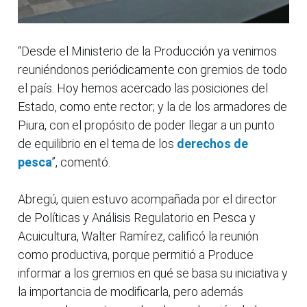
“Desde el Ministerio de la Producción ya venimos
reuniéndonos periódicamente con gremios de todo
el país. Hoy hemos acercado las posiciones del
Estado, como ente rector; y la de los armadores de
Piura, con el propósito de poder llegar a un punto
de equilibrio en el tema de los
derechos de
pesca
”, comentó.
Abregú, quien estuvo acompañada por el director
de Políticas y Análisis Regulatorio en Pesca y
Acuicultura, Walter Ramírez, calificó la reunión
como productiva, porque permitió a Produce
informar a los gremios en qué se basa su iniciativa y
la importancia de modificarla, pero además