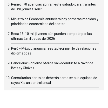
Reniec: 70 agencias abrirán este sábado para trámites
de DNI ¿cuáles son?
Ministro de Economía anunciará hoy primeras medidas y
prioridades económicas del sector
Beca 18: 10 mil jóvenes aún pueden competir por las
últimas 2 mil becas del 2026
Perú y México anuncian restablecimiento de relaciones
diplomáticas
Cancillería: Gobierno otorga salvoconducto a favor de
Betssy Chávez
Consultorios dentales deberán someter sus equipos de
rayos X a un control anual