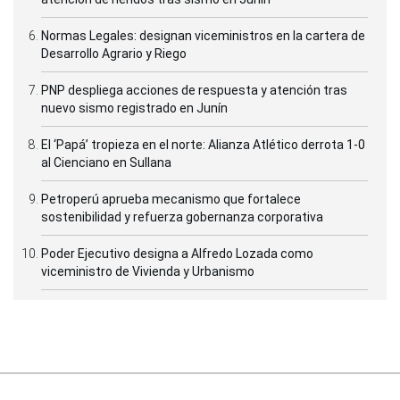
Normas Legales: designan viceministros en la cartera de
Desarrollo Agrario y Riego
PNP despliega acciones de respuesta y atención tras
nuevo sismo registrado en Junín
El ‘Papá’ tropieza en el norte: Alianza Atlético derrota 1-0
al Cienciano en Sullana
Petroperú aprueba mecanismo que fortalece
sostenibilidad y refuerza gobernanza corporativa
Poder Ejecutivo designa a Alfredo Lozada como
viceministro de Vivienda y Urbanismo