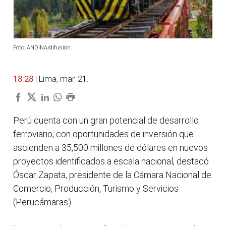
Foto: ANDINA/difusión.
18:28
| Lima, mar. 21.
Perú cuenta con un gran potencial de desarrollo
ferroviario, con oportunidades de inversión que
ascienden a 35,500 millones de dólares en nuevos
proyectos identificados a escala nacional, destacó
Óscar Zapata, presidente de la Cámara Nacional de
Comercio, Producción, Turismo y Servicios
(Perucámaras).