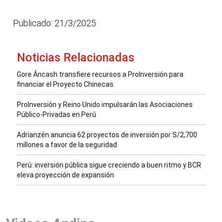
Publicado: 21/3/2025
Noticias Relacionadas
Gore Áncash transfiere recursos a ProInversión para
financiar el Proyecto Chinecas
ProInversión y Reino Unido impulsarán las Asociaciones
Público-Privadas en Perú
Adrianzén anuncia 62 proyectos de inversión por S/2,700
millones a favor de la seguridad
Perú: inversión pública sigue creciendo a buen ritmo y BCR
eleva proyección de expansión