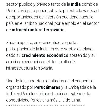
sector público y privado tanto de la
India
como de
Perú, sirvió para poner sobre la palestra la variedad
de oportunidades de inversión que tiene nuestro
país en el ámbito nacional, por ejemplo en el sector
de
infraestructura ferroviaria
.
Zapata apunta, en ese sentido, a que la
participación de la India en este sector es clave,
dado su
crecimiento económico
sostenido y su
amplia experiencia en el desarrollo de
infraestructura ferroviaria.
Uno de los aspectos resaltados en el encuentro
organizado por
Perucámaras
y la Embajada de la
India en Perú fue la importancia de extender la
conectividad ferroviaria más allá de Lima,