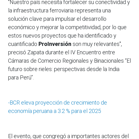
"Nuestro país necesita fortalecer su conectividad y
la infraestructura ferroviaria representa una
solución clave para impulsar el desarrollo
económico y mejorar la competitividad, por lo que
estos nuevos proyectos que ha identificado y
cuantificado
ProInversión
son muy relevantes",
precisó Zapata durante el IV Encuentro entre
Cámaras de Comercio Regionales y Binacionales “El
futuro sobre rieles: perspectivas desde la India
para Perú”.
-BCR eleva proyección de crecimiento de
economía peruana a 3.2 % para el 2025
El evento, que congregó a importantes actores del