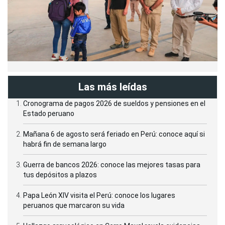
Las más leídas
Cronograma de pagos 2026 de sueldos y pensiones en el
Estado peruano
Mañana 6 de agosto será feriado en Perú: conoce aquí si
habrá fin de semana largo
Guerra de bancos 2026: conoce las mejores tasas para
tus depósitos a plazos
Papa León XIV visita el Perú: conoce los lugares
peruanos que marcaron su vida