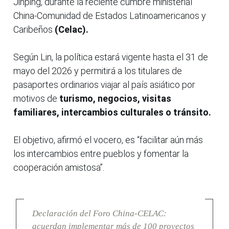
Jinping, durante la reciente cumbre ministerial
China-Comunidad de Estados Latinoamericanos y
Caribeños
(Celac).
Según Lin, la política estará vigente hasta el 31 de
mayo del 2026 y permitirá a los titulares de
pasaportes ordinarios viajar al país asiático por
motivos de
turismo, negocios, visitas
familiares, intercambios culturales o tránsito.
El objetivo, afirmó el vocero, es “facilitar aún más
los intercambios entre pueblos y fomentar la
cooperación amistosa”.
Declaración del Foro China-CELAC:
acuerdan implementar más de 100 proyectos