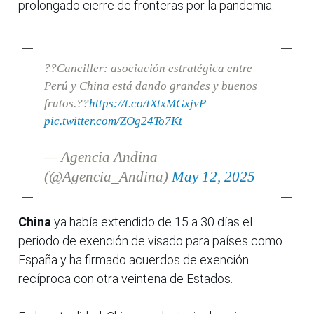
prolongado cierre de fronteras por la pandemia.
??Canciller: asociación estratégica entre
Perú y China está dando grandes y buenos
frutos.??
https://t.co/tXtxMGxjvP
pic.twitter.com/ZOg24To7Kt
— Agencia Andina
(@Agencia_Andina)
May 12, 2025
China
ya había extendido de 15 a 30 días el
periodo de exención de visado para países como
España y ha firmado acuerdos de exención
recíproca con otra veintena de Estados.