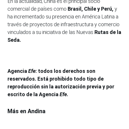
En la actualidad, China es el principal socio
comercial de países como
Brasil, Chile y Perú,
y
ha incrementado su presencia en América Latina a
través de proyectos de infraestructura y comercio
vinculados a su iniciativa de las Nuevas
Rutas de la
Seda.
Agencia
Efe
: todos los derechos son
reservados. Está prohibido todo tipo de
reproducción sin la autorización previa y por
escrito de la Agencia
Efe
.
Más en Andina