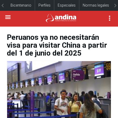
Bicentenario
Perfiles
Especiales
Normas legales
Peruanos ya no necesitarán
visa para visitar China a partir
del 1 de junio del 2025