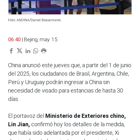
Foto: ANDINA/Daniel Bracamonte.
06:40
| Bejing, may. 15.
China anunció este jueves que, a partir del 1 de junio
del 2025, los ciudadanos de Brasil, Argentina, Chile,
Perú y Uruguay podrán ingresar a China sin
necesidad de visado para estancias de hasta 30
días.
El portavoz del
Ministerio de Exteriores chino,
Lin Jian,
confirmó hoy los detalles de la medida,
que había sido adelantada por el presidente, Xi