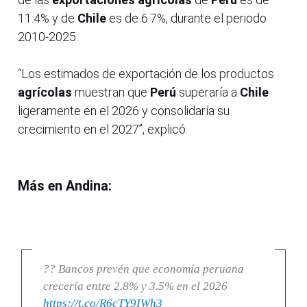
11.4% y de
Chile
es de 6.7%, durante el periodo
2010-2025.
“Los estimados de exportación de los productos
agrícolas
muestran que
Perú
superaría a
Chile
ligeramente en el 2026 y consolidaría su
crecimiento en el 2027”, explicó.
Más en Andina:
?? Bancos prevén que economía peruana
crecería entre 2.8% y 3.5% en el 2026
https://t.co/R6cTY9IWh3