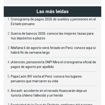
Las más leídas
Cronograma de pagos 2026 de sueldos y pensiones en el
Estado peruano
Guerra de bancos 2026: conoce las mejores tasas para
tus depósitos a plazos
Mañana 6 de agosto será feriado en Perú: conoce aquí si
habrá fin de semana largo
¡Atención, pensionista ONP! Mira el cronograma oficial de
pagos de agosto por apellido
Papa León XIV visita el Perú: conoce los lugares
peruanos que marcaron su vida
Áncash: accidente en el nevado Huascarán deja un
turista chileno fallecido y un herido