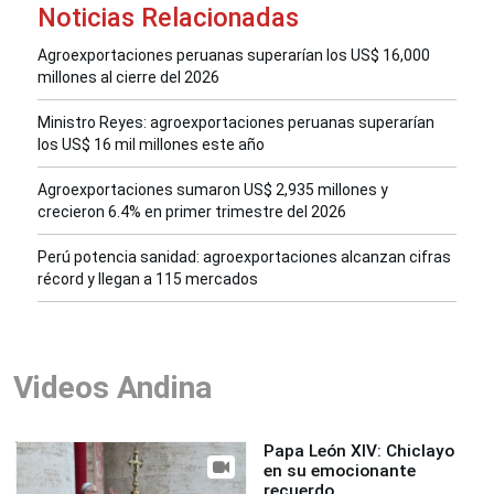
Noticias Relacionadas
Agroexportaciones peruanas superarían los US$ 16,000
millones al cierre del 2026
Ministro Reyes: agroexportaciones peruanas superarían
los US$ 16 mil millones este año
Agroexportaciones sumaron US$ 2,935 millones y
crecieron 6.4% en primer trimestre del 2026
Perú potencia sanidad: agroexportaciones alcanzan cifras
récord y llegan a 115 mercados
Videos Andina
Papa León XIV: Chiclayo
en su emocionante
recuerdo