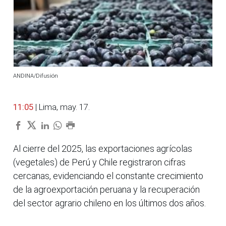
ANDINA/Difusión
11:05
| Lima, may. 17.
Al cierre del 2025, las exportaciones agrícolas
(vegetales) de Perú y Chile registraron cifras
cercanas, evidenciando el constante crecimiento
de la agroexportación peruana y la recuperación
del sector agrario chileno en los últimos dos años.