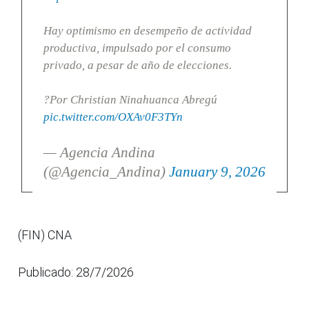
Hay optimismo en desempeño de actividad
productiva, impulsado por el consumo
privado, a pesar de año de elecciones.
?Por Christian Ninahuanca Abregú
pic.twitter.com/OXAv0F3TYn
— Agencia Andina
(@Agencia_Andina)
January 9, 2026
(FIN) CNA
Publicado: 28/7/2026