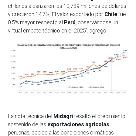
chilenos alcanzaron los 10,789 millones de dólares
y crecieron 14.7%. El valor exportado por
Chile
fue
0.5% mayor respecto al
Perú
, observándose un
virtual empate técnico en el 2025”, agregó.
La nota técnica del
Midagri
resaltó el crecimiento
sostenido de las
exportaciones agrícolas
peruanas, debido a las condiciones climáticas