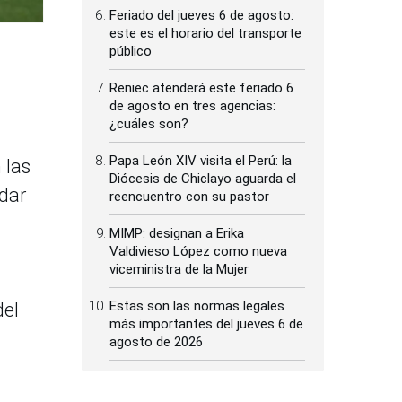
Feriado del jueves 6 de agosto:
este es el horario del transporte
público
Reniec atenderá este feriado 6
de agosto en tres agencias:
¿cuáles son?
Papa León XIV visita el Perú: la
 las
Diócesis de Chiclayo aguarda el
 dar
reencuentro con su pastor
MIMP: designan a Erika
Valdivieso López como nueva
viceministra de la Mujer
Estas son las normas legales
del
más importantes del jueves 6 de
agosto de 2026