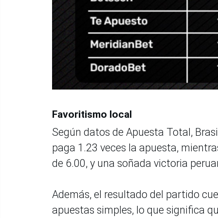
Favoritismo local
Según datos de Apuesta Total, Brasil
paga 1.23 veces la apuesta, mientra
de 6.00, y una soñada victoria perua
Además, el resultado del partido cu
apuestas simples, lo que significa qu