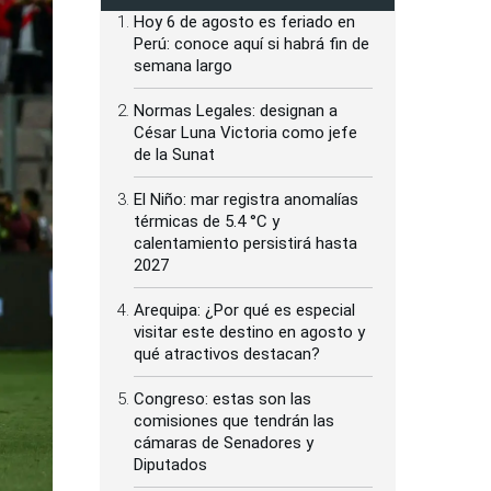
Hoy 6 de agosto es feriado en
Perú: conoce aquí si habrá fin de
semana largo
Normas Legales: designan a
César Luna Victoria como jefe
de la Sunat
El Niño: mar registra anomalías
térmicas de 5.4 °C y
calentamiento persistirá hasta
2027
Arequipa: ¿Por qué es especial
visitar este destino en agosto y
qué atractivos destacan?
Congreso: estas son las
comisiones que tendrán las
cámaras de Senadores y
Diputados