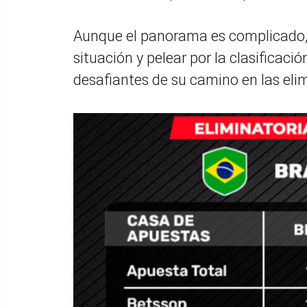
Aunque el panorama es complicado, 
situación y pelear por la clasificaci
desafiantes de su camino en las eli