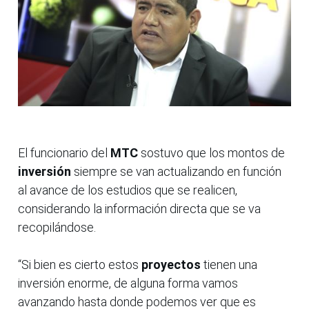
El funcionario del
MTC
sostuvo que los montos de
inversión
siempre se van actualizando en función
al avance de los estudios que se realicen,
considerando la información directa que se va
recopilándose.
“Si bien es cierto estos
proyectos
tienen una
inversión enorme, de alguna forma vamos
avanzando hasta donde podemos ver que es