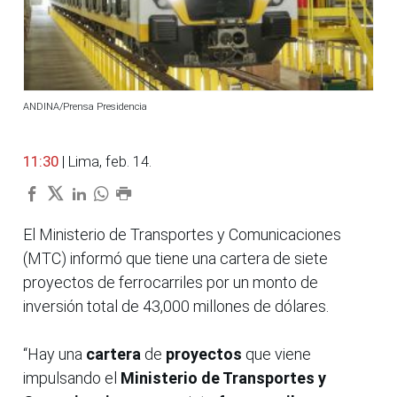
ANDINA/Prensa Presidencia
11:30
| Lima, feb. 14.
El Ministerio de Transportes y Comunicaciones
(MTC) informó que tiene una cartera de siete
proyectos de ferrocarriles por un monto de
inversión total de 43,000 millones de dólares.
“Hay una
cartera
de
proyectos
que viene
impulsando el
Ministerio de Transportes y