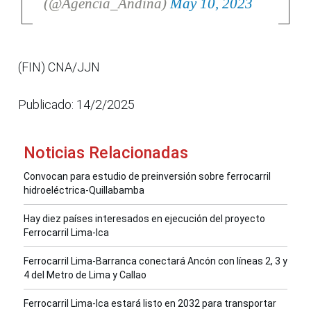
(@Agencia_Andina)
May 10, 2023
(FIN) CNA/JJN
Publicado: 14/2/2025
Noticias Relacionadas
Convocan para estudio de preinversión sobre ferrocarril
hidroeléctrica-Quillabamba
Hay diez países interesados en ejecución del proyecto
Ferrocarril Lima-Ica
Ferrocarril Lima-Barranca conectará Ancón con líneas 2, 3 y
4 del Metro de Lima y Callao
Ferrocarril Lima-Ica estará listo en 2032 para transportar