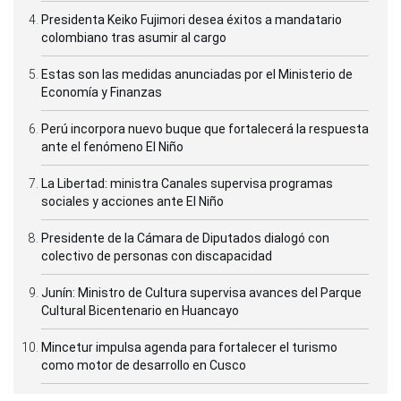
Presidenta Keiko Fujimori desea éxitos a mandatario
colombiano tras asumir al cargo
Estas son las medidas anunciadas por el Ministerio de
Economía y Finanzas
Perú incorpora nuevo buque que fortalecerá la respuesta
ante el fenómeno El Niño
La Libertad: ministra Canales supervisa programas
sociales y acciones ante El Niño
Presidente de la Cámara de Diputados dialogó con
colectivo de personas con discapacidad
Junín: Ministro de Cultura supervisa avances del Parque
Cultural Bicentenario en Huancayo
Mincetur impulsa agenda para fortalecer el turismo
como motor de desarrollo en Cusco