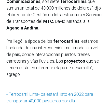
Comunicaciones
, son siete
ferrocarriles
que
suman un total de 43,000 millones de dólares”, dijo
el director de Gestión en Infraestructura y Servicios
de Transportes del
MTC
, David Miranda, a la
Agencia Andina
.
“Ya llegó la época de los
ferrocarriles
, estamos
hablando de una interconexión multimodal a nivel
de país, donde interaccionan puertos, trenes,
carreteras y vías fluviales. Los
proyectos
que se
tienen están en diferente etapa de desarrollo”,
agregó.
- Ferrocarril Lima-Ica estará listo en 2032 para
transportar 40,000 pasajeros por día