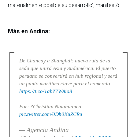
materialmente posible su desarrollo”, manifestó.
Más en Andina:
De Chancay a Shanghái: nueva ruta de la
seda que unirá Asia y Sudamérica. El puerto
peruano se convertirá en hub regional y será
un punto marítimo clave para el comercio
https://t.co/1ahZ7WAio8
Por: ?Christian Ninahuanca
pic.twitter.com/0Dh0KuZCRu
— Agencia Andina