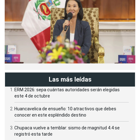
Las más leídas
ERM 2026: sepa cuántas autoridades serán elegidas
este 4 de octubre
Huancavelica de ensueño: 10 atractivos que debes
conocer en este espléndido destino
Chupaca vuelve a temblar: sismo de magnitud 4.4 se
registró esta tarde