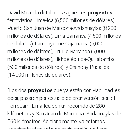
David Miranda detalló los siguientes
proyectos
ferroviarios: Lima-Ica (6,500 millones de dólares);
Puerto San Juan de Marcona-Andahuaylas (8,200
millones de dólares); Lima-Barranca (4,500 millones
de dólares); Lambayeque-Cajamarca (5,000
millones de dólares), Trujillo-Barranca (5,000
millones de dólares); Hidroeléctrica-Quillabamba
(500 millones de dólares), y Chancay-Pucallpa
(14,000 millones de dólares).
“Los dos
proyectos
que ya están con viabilidad, es
decir, pasaron por estudio de preinversión, son el
Ferrocarril Lima-Ica con un recorrido de 280
kilómetros y San Juan de Marcona- Andahuaylas de
560 kilómetros. Adicionalmente, ya estamos