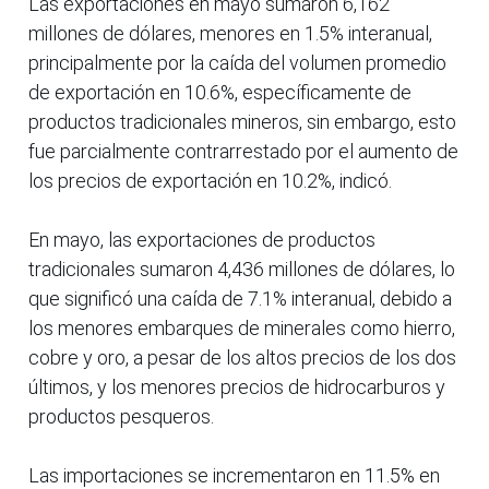
Las exportaciones en mayo sumaron 6,162
millones de dólares, menores en 1.5% interanual,
principalmente por la caída del volumen promedio
de exportación en 10.6%, específicamente de
productos tradicionales mineros, sin embargo, esto
fue parcialmente contrarrestado por el aumento de
los precios de exportación en 10.2%, indicó.
En mayo, las exportaciones de productos
tradicionales sumaron 4,436 millones de dólares, lo
que significó una caída de 7.1% interanual, debido a
los menores embarques de minerales como hierro,
cobre y oro, a pesar de los altos precios de los dos
últimos, y los menores precios de hidrocarburos y
productos pesqueros.
Las importaciones se incrementaron en 11.5% en