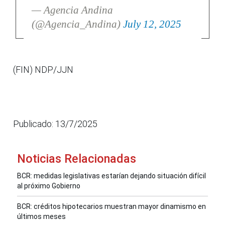
— Agencia Andina
(@Agencia_Andina)
July 12, 2025
(FIN) NDP/JJN
Publicado: 13/7/2025
Noticias Relacionadas
BCR: medidas legislativas estarían dejando situación difícil
al próximo Gobierno
BCR: créditos hipotecarios muestran mayor dinamismo en
últimos meses