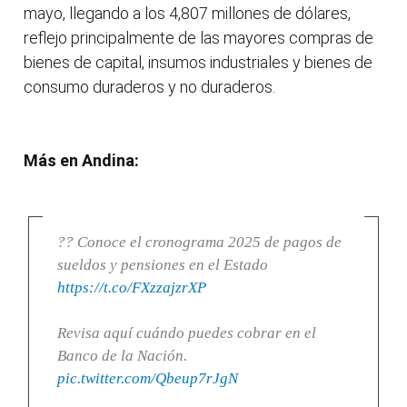
mayo, llegando a los 4,807 millones de dólares,
reflejo principalmente de las mayores compras de
bienes de capital, insumos industriales y bienes de
consumo duraderos y no duraderos.
Más en Andina:
?? Conoce el cronograma 2025 de pagos de
sueldos y pensiones en el Estado
https://t.co/FXzzajzrXP
Revisa aquí cuándo puedes cobrar en el
Banco de la Nación.
pic.twitter.com/Qbeup7rJgN