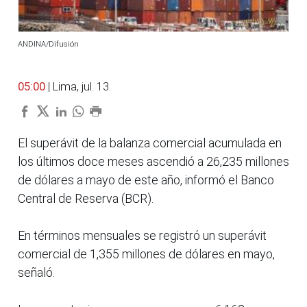
ANDINA/Difusión
05:00
| Lima, jul. 13.
El superávit de la balanza comercial acumulada en
los últimos doce meses ascendió a 26,235 millones
de dólares a mayo de este año, informó el Banco
Central de Reserva (BCR).
En términos mensuales se registró un superávit
comercial de 1,355 millones de dólares en mayo,
señaló.