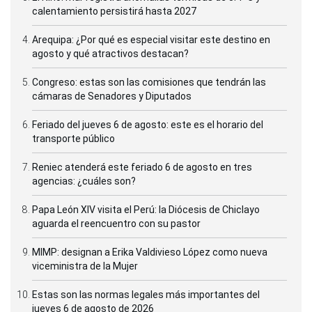
calentamiento persistirá hasta 2027
Arequipa: ¿Por qué es especial visitar este destino en
agosto y qué atractivos destacan?
Congreso: estas son las comisiones que tendrán las
cámaras de Senadores y Diputados
Feriado del jueves 6 de agosto: este es el horario del
transporte público
Reniec atenderá este feriado 6 de agosto en tres
agencias: ¿cuáles son?
Papa León XIV visita el Perú: la Diócesis de Chiclayo
aguarda el reencuentro con su pastor
MIMP: designan a Erika Valdivieso López como nueva
viceministra de la Mujer
Estas son las normas legales más importantes del
jueves 6 de agosto de 2026