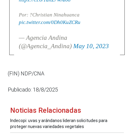
Por: ?Christian Ninahuanca
pic.twitter.com/0Dh0KuZCRu
— Agencia Andina
(@Agencia_Andina)
May 10, 2023
(FIN) NDP/CNA
Publicado: 18/8/2025
Noticias Relacionadas
Indecopi: uvas y arándanos lideran solicitudes para
proteger nuevas variedades vegetales