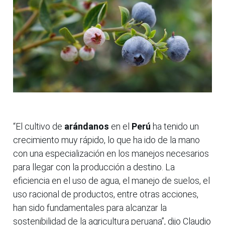
“El cultivo de
arándanos
en el
Perú
ha tenido un
crecimiento muy rápido, lo que ha ido de la mano
con una especialización en los manejos necesarios
para llegar con la producción a destino. La
eficiencia en el uso de agua, el manejo de suelos, el
uso racional de productos, entre otras acciones,
han sido fundamentales para alcanzar la
sostenibilidad de la agricultura peruana”, dijo Claudio