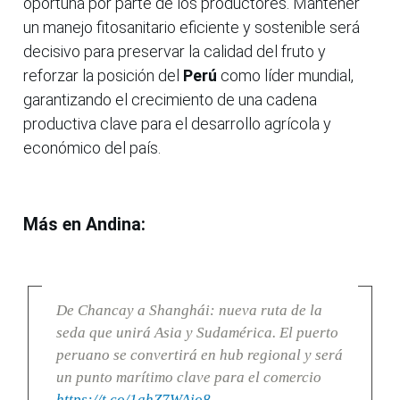
oportuna por parte de los productores. Mantener
un manejo fitosanitario eficiente y sostenible será
decisivo para preservar la calidad del fruto y
reforzar la posición del
Perú
como líder mundial,
garantizando el crecimiento de una cadena
productiva clave para el desarrollo agrícola y
económico del país.
Más en Andina:
De Chancay a Shanghái: nueva ruta de la
seda que unirá Asia y Sudamérica. El puerto
peruano se convertirá en hub regional y será
un punto marítimo clave para el comercio
https://t.co/1ahZ7WAio8