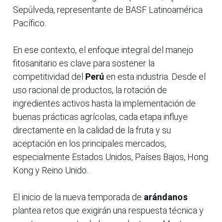
Sepúlveda, representante de BASF Latinoamérica
Pacífico.
En ese contexto, el enfoque integral del manejo
fitosanitario es clave para sostener la
competitividad del
Perú
en esta industria. Desde el
uso racional de productos, la rotación de
ingredientes activos hasta la implementación de
buenas prácticas agrícolas, cada etapa influye
directamente en la calidad de la fruta y su
aceptación en los principales mercados,
especialmente Estados Unidos, Países Bajos, Hong
Kong y Reino Unido.
El inicio de la nueva temporada de
arándanos
plantea retos que exigirán una respuesta técnica y