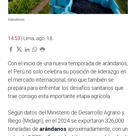
Arándanos.
14:53
| Lima, ago. 18.
Con el inicio de una nueva temporada de arándanos,
el Perú no solo celebra su posición de liderazgo en
el mercado internacional, sino que también se
prepara para enfrentar los desafíos sanitarios que
trae consigo esta importante etapa agrícola.
Según datos del Ministerio de Desarrollo Agrario y
Riego (Midagri), en el 2024 se exportaron 326,000
toneladas de
arándanos
aproximadamente, con un