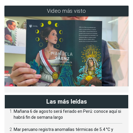
Video más visto
Las más leídas
Mañana 6 de agosto será feriado en Perú: conoce aquí si
habrá fin de semana largo
Mar peruano registra anomalías térmicas de 5.4 °C y