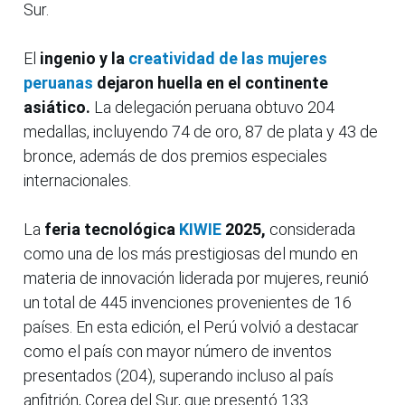
Sur.
El
ingenio y la
creatividad de las mujeres
peruanas
dejaron huella en el continente
asiático.
La delegación peruana obtuvo 204
medallas, incluyendo 74 de oro, 87 de plata y 43 de
bronce, además de dos premios especiales
internacionales.
La
feria tecnológica
KIWIE
2025,
considerada
como una de los más prestigiosas del mundo en
materia de innovación liderada por mujeres, reunió
un total de 445 invenciones provenientes de 16
países. En esta edición, el Perú volvió a destacar
como el país con mayor número de inventos
presentados (204), superando incluso al país
anfitrión, Corea del Sur, que presentó 133