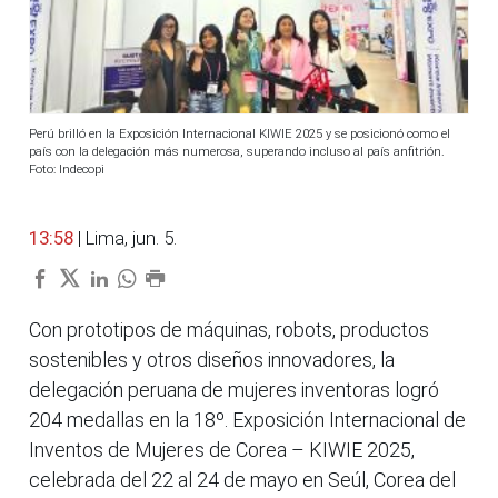
Perú brilló en la Exposición Internacional KIWIE 2025 y se posicionó como el
país con la delegación más numerosa, superando incluso al país anfitrión.
Foto: Indecopi
13:58
| Lima, jun. 5.
Con prototipos de máquinas, robots, productos
sostenibles y otros diseños innovadores, la
delegación peruana de mujeres inventoras logró
204 medallas en la 18º. Exposición Internacional de
Inventos de Mujeres de Corea – KIWIE 2025,
celebrada del 22 al 24 de mayo en Seúl, Corea del