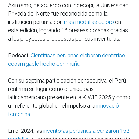
Asimismo, de acuerdo con Indecopi, la Universidad
Privada del Norte fue reconocida como la
institución peruana con
más medallas de oro
en
esta edición, logrando 16 preseas doradas gracias
a los proyectos propuestos por sus inventoras.
Podcast:
Científicas peruanas elaboran dentífrico
ecoamigable hecho con muña
Con su séptima participación consecutiva, el Perú
reafirma su lugar como el único país
latinoamericano presente en la KIWIE 2025 y como
un referente global en el impulso a la
innovación
femenina.
En el 2024, las
inventoras peruanas alcanzaron 152