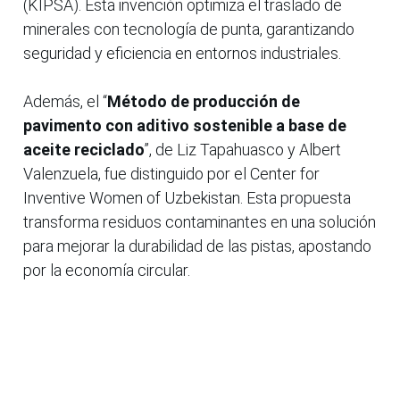
(KIPSA). Esta invención optimiza el traslado de
minerales con tecnología de punta, garantizando
seguridad y eficiencia en entornos industriales.
Además, el “
Método de producción de
pavimento con aditivo sostenible a base de
aceite reciclado
”, de Liz Tapahuasco y Albert
Valenzuela, fue distinguido por el Center for
Inventive Women of Uzbekistan. Esta propuesta
transforma residuos contaminantes en una solución
para mejorar la durabilidad de las pistas, apostando
por la economía circular.