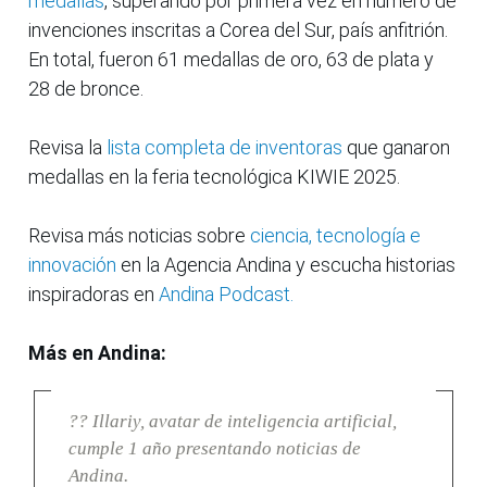
medallas
, superando por primera vez en número de
invenciones inscritas a Corea del Sur, país anfitrión.
En total, fueron 61 medallas de oro, 63 de plata y
28 de bronce.
Revisa la
lista completa de inventoras
que ganaron
medallas en la feria tecnológica KIWIE 2025.
Revisa más noticias sobre
ciencia, tecnología e
innovación
en la Agencia Andina y escucha historias
inspiradoras en
Andina Podcast.
Más en Andina:
?? Illariy, avatar de inteligencia artificial,
cumple 1 año presentando noticias de
Andina.