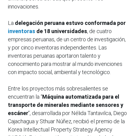
innovaciones.
La
delegación peruana estuvo conformada por
inventoras
de 18 universidades
, de cuatro
empresas peruanas, de un centro de investigación,
y por cinco inventoras independientes. Las
inventoras peruanas aportaron talento y
conocimiento para mostrar al mundo invenciones
con impacto social, ambiental y tecnológico.
Entre los proyectos más sobresalientes se
encuentran la “
Máquina automatizada para el
transporte de minerales mediante sensores y
escáner
”, desarrollada por Nélida Tantavilca, Diego
Cajachagua y Sthuar Núñez, recibió el premio de la
Korea Intellectual Property Strategy Agency