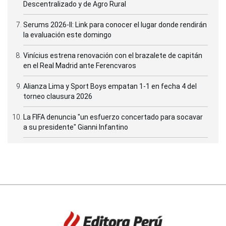
Descentralizado y de Agro Rural
Serums 2026-II: Link para conocer el lugar donde rendirán
la evaluación este domingo
Vinícius estrena renovación con el brazalete de capitán
en el Real Madrid ante Ferencvaros
Alianza Lima y Sport Boys empatan 1-1 en fecha 4 del
torneo clausura 2026
La FIFA denuncia "un esfuerzo concertado para socavar
a su presidente" Gianni Infantino