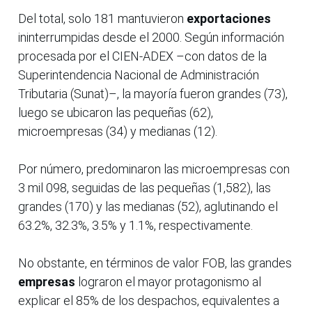
Del total, solo 181 mantuvieron
exportaciones
ininterrumpidas desde el 2000. Según información
procesada por el CIEN-ADEX –con datos de la
Superintendencia Nacional de Administración
Tributaria (Sunat)–, la mayoría fueron grandes (73),
luego se ubicaron las pequeñas (62),
microempresas (34) y medianas (12).
Por número, predominaron las microempresas con
3 mil 098, seguidas de las pequeñas (1,582), las
grandes (170) y las medianas (52), aglutinando el
63.2%, 32.3%, 3.5% y 1.1%, respectivamente.
No obstante, en términos de valor FOB, las grandes
empresas
lograron el mayor protagonismo al
explicar el 85% de los despachos, equivalentes a