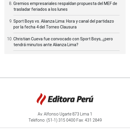
Gremios empresariales respaldan propuesta del MEF de
trasladar feriados a los lunes
Sport Boys vs. Alianza Lima: Hora y canal del partidazo
por la fecha 4 del Torneo Clausura
Christian Cueva fue convocado con Sport Boys, ¿pero
tendrá minutos ante Alianza Lima?
Av. Alfonso Ugarte 873 Lima 1
Teléfono: (51-1) 315 0400 Fax: 431 2849