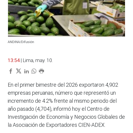
ANDINA/Difusión
13:54
| Lima, may. 10.
En el primer bimestre del 2026 exportaron 4,902
empresas peruanas, número que representó un
incremento de 4.2% frente al mismo periodo del
año pasado (4,704), informó hoy el Centro de
Investigación de Economía y Negocios Globales de
la Asociación de Exportadores CIEN-ADEX.