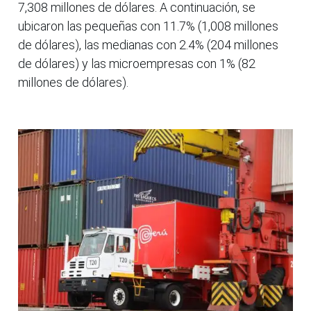
7,308 millones de dólares. A continuación, se
ubicaron las pequeñas con 11.7% (1,008 millones
de dólares), las medianas con 2.4% (204 millones
de dólares) y las microempresas con 1% (82
millones de dólares).