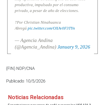
productiva, impulsado por el consumo
privado, a pesar de año de elecciones.
?Por Christian Ninahuanca
Abregú
pic.twitter.com/OXAv0F3TYn
— Agencia Andina
(@Agencia_Andina)
January 9, 2026
(FIN) NDP/CNA
Publicado: 10/5/2026
Noticias Relacionadas