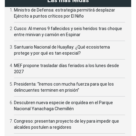
Las más leídas
Ministro de Defensa: estrategia permitirá desplazar
Ejército a puntos críticos por El Niño
Cusco: Al menos 9 fallecidos y seis heridos tras choque
entre minivan y camión en Espinar
Santuario Nacional de Huayllay: ¿Qué ecosistema
protege y por qué es tan especial?
MEF propone trasladar días feriados a los lunes desde
2027
Presidenta: “Iremos con mucha fuerza para que los
delincuentes terminen en prisión”
Descubren nueva especie de orquídea en el Parque
Nacional Yanachaga Chemillén
Congreso: presentan proyecto de ley para impedir que
alcaldes postulen a regidores