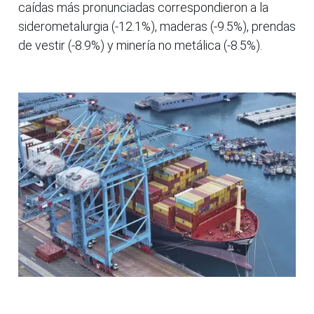
caídas más pronunciadas correspondieron a la
siderometalurgia (-12.1%), maderas (-9.5%), prendas
de vestir (-8.9%) y minería no metálica (-8.5%).