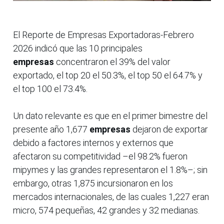
El Reporte de Empresas Exportadoras-Febrero
2026 indicó que las 10 principales
empresas
concentraron el 39% del valor
exportado, el top 20 el 50.3%, el top 50 el 64.7% y
el top 100 el 73.4%.
Un dato relevante es que en el primer bimestre del
presente año 1,677
empresas
dejaron de exportar
debido a factores internos y externos que
afectaron su competitividad –el 98.2% fueron
mipymes y las grandes representaron el 1.8%–; sin
embargo, otras 1,875 incursionaron en los
mercados internacionales, de las cuales 1,227 eran
micro, 574 pequeñas, 42 grandes y 32 medianas.