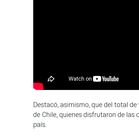
Destacó, asimismo, que del total de 
de Chile, quienes disfrutaron de las 
país.