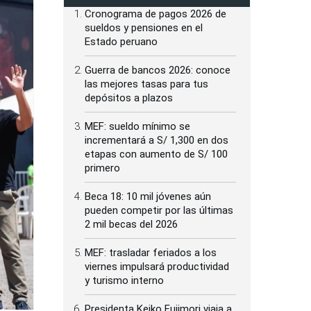
Cronograma de pagos 2026 de
sueldos y pensiones en el
Estado peruano
Guerra de bancos 2026: conoce
las mejores tasas para tus
depósitos a plazos
MEF: sueldo mínimo se
incrementará a S/ 1,300 en dos
etapas con aumento de S/ 100
primero
Beca 18: 10 mil jóvenes aún
pueden competir por las últimas
2 mil becas del 2026
MEF: trasladar feriados a los
viernes impulsará productividad
y turismo interno
Presidenta Keiko Fujimori viaja a