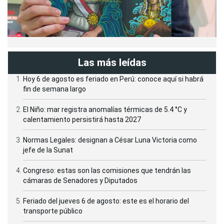
Las más leídas
Hoy 6 de agosto es feriado en Perú: conoce aquí si habrá
fin de semana largo
El Niño: mar registra anomalías térmicas de 5.4 °C y
calentamiento persistirá hasta 2027
Normas Legales: designan a César Luna Victoria como
jefe de la Sunat
Congreso: estas son las comisiones que tendrán las
cámaras de Senadores y Diputados
Feriado del jueves 6 de agosto: este es el horario del
transporte público