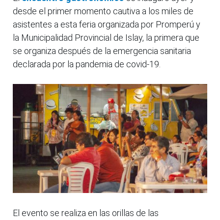
desde el primer momento cautiva a los miles de
asistentes a esta feria organizada por Promperú y
la Municipalidad Provincial de Islay, la primera que
se organiza después de la emergencia sanitaria
declarada por la pandemia de covid-19.
El evento se realiza en las orillas de las