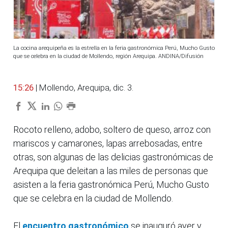
La cocina arequipeña es la estrella en la feria gastronómica Perú, Mucho Gusto
que se celebra en la ciudad de Mollendo, región Arequipa. ANDINA/Difusión
15:26
| Mollendo, Arequipa, dic. 3.
Rocoto relleno, adobo, soltero de queso, arroz con
mariscos y camarones, lapas arrebosadas, entre
otras, son algunas de las delicias gastronómicas de
Arequipa que deleitan a las miles de personas que
asisten a la feria gastronómica Perú, Mucho Gusto
que se celebra en la ciudad de Mollendo.
El
encuentro gastronómico
se inauguró ayer y