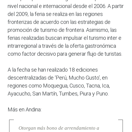
nivel nacional e internacional desde el 2006. A partir
del 2009, la feria se realiza en las regiones
fronterizas de acuerdo con las estrategias de
promoción de turismo de frontera. Asimismo, las
ferias realizadas buscan impulsar el turismo inter e
intrarregional a través de la oferta gastronómica
como factor decisivo para generar flujo de turistas.
A la fecha se han realizado 18 ediciones
descentralizadas de ‘Perú, Mucho Gusto’, en
regiones como Moquegua, Cusco, Tacna, Ica,
Ayacucho, San Martín, Tumbes, Piura y Puno.
Más en Andina:
Otorgan más bono de arrendamiento a