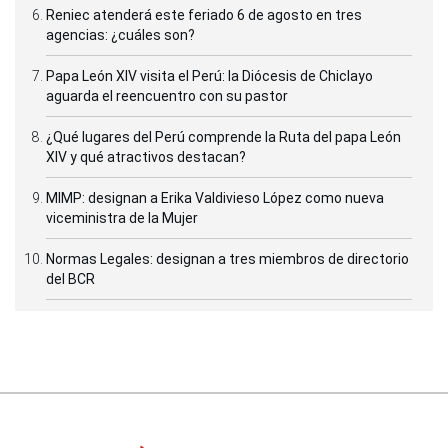
Reniec atenderá este feriado 6 de agosto en tres
agencias: ¿cuáles son?
Papa León XIV visita el Perú: la Diócesis de Chiclayo
aguarda el reencuentro con su pastor
¿Qué lugares del Perú comprende la Ruta del papa León
XIV y qué atractivos destacan?
MIMP: designan a Erika Valdivieso López como nueva
viceministra de la Mujer
Normas Legales: designan a tres miembros de directorio
del BCR