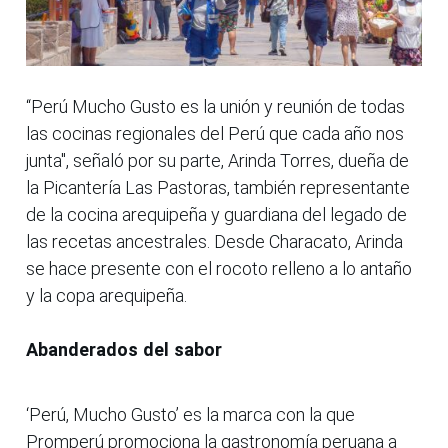
“Perú Mucho Gusto es la unión y reunión de todas
las cocinas regionales del Perú que cada año nos
junta", señaló por su parte, Arinda Torres, dueña de
la Picantería Las Pastoras, también representante
de la cocina arequipeña y guardiana del legado de
las recetas ancestrales. Desde Characato, Arinda
se hace presente con el rocoto relleno a lo antaño
y la copa arequipeña.
Abanderados del sabor
‘Perú, Mucho Gusto’ es la marca con la que
Promperú promociona la gastronomía peruana a