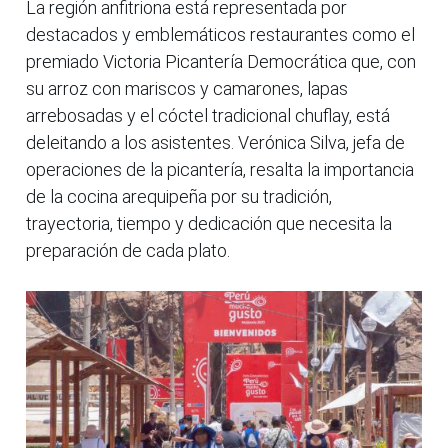
La región anfitriona está representada por
destacados y emblemáticos restaurantes como el
premiado Victoria Picantería Democrática que, con
su arroz con mariscos y camarones, lapas
arrebosadas y el cóctel tradicional chuflay, está
deleitando a los asistentes. Verónica Silva, jefa de
operaciones de la picantería, resalta la importancia
de la cocina arequipeña por su tradición,
trayectoria, tiempo y dedicación que necesita la
preparación de cada plato.