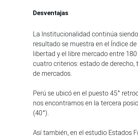
Desventajas
La Institucionalidad continúa siendo
resultado se muestra en el Índice d
libertad y el libre mercado entre 1
cuatro criterios: estado de derecho,
de mercados.
Perú se ubicó en el puesto 45° retro
nos encontramos en la tercera posici
(40°).
Así también, en el estudio Estados F