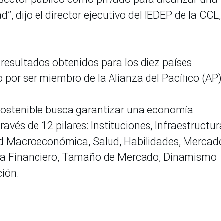
, dijo el director ejecutivo del IEDEP de la CCL,
 resultados obtenidos para los diez países
por ser miembro de la Alianza del Pacífico (AP)
 sostenible busca garantizar una economía
avés de 12 pilares: Instituciones, Infraestructur
ad Macroeconómica, Salud, Habilidades, Mercad
ma Financiero, Tamaño de Mercado, Dinamismo
ión.