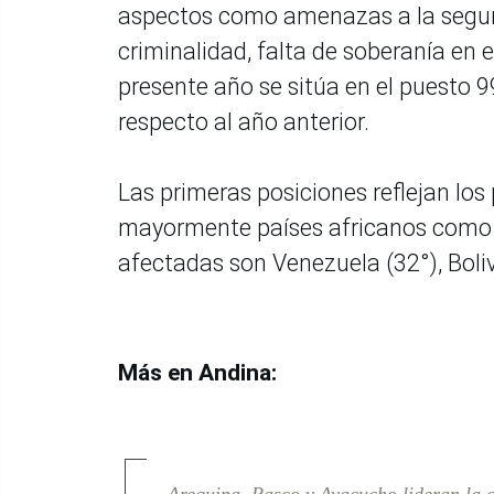
aspectos como amenazas a la seguri
criminalidad, falta de soberanía en el
presente año se sitúa en el puesto 
respecto al año anterior.
Las primeras posiciones reflejan lo
mayormente países africanos como 
afectadas son Venezuela (32°), Bolivi
Más en Andina: