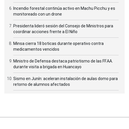
Incendio forestal continúa activo en Machu Picchu y es
monitoreado con un drone
Presidenta lideró sesión del Consejo de Ministros para
coordinar acciones frente a El Niño
Minsa cierra 18 boticas durante operativo contra
medicamentos vencidos
Ministro de Defensa destaca patriotismo de las FF.AA.
durante visita a brigada en Huancayo
Sismo en Junín: aceleran instalación de aulas domo para
retorno de alumnos afectados