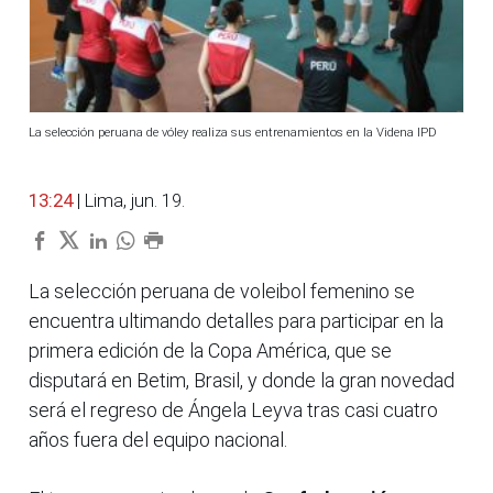
La selección peruana de vóley realiza sus entrenamientos en la Videna IPD
13:24
| Lima, jun. 19.
La selección peruana de voleibol femenino se
encuentra ultimando detalles para participar en la
primera edición de la Copa América, que se
disputará en Betim, Brasil, y donde la gran novedad
será el regreso de Ángela Leyva tras casi cuatro
años fuera del equipo nacional.