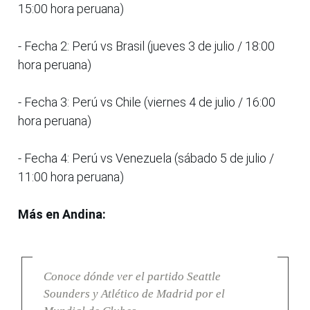
15:00 hora peruana)
- Fecha 2: Perú vs Brasil (jueves 3 de julio / 18:00
hora peruana)
- Fecha 3: Perú vs Chile (viernes 4 de julio / 16:00
hora peruana)
- Fecha 4: Perú vs Venezuela (sábado 5 de julio /
11:00 hora peruana)
Más en Andina:
Conoce dónde ver el partido Seattle
Sounders y Atlético de Madrid por el