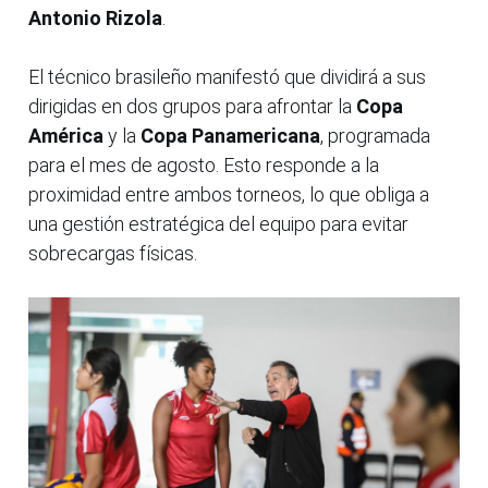
Antonio Rizola
.
El técnico brasileño manifestó que dividirá a sus
dirigidas en dos grupos para afrontar la
Copa
América
y la
Copa Panamericana
, programada
para el mes de agosto. Esto responde a la
proximidad entre ambos torneos, lo que obliga a
una gestión estratégica del equipo para evitar
sobrecargas físicas.