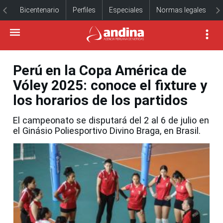
Bicentenario
Perfiles
Especiales
Normas legales
Perú en la Copa América de
Vóley 2025: conoce el fixture y
los horarios de los partidos
El campeonato se disputará del 2 al 6 de julio en
el Ginásio Poliesportivo Divino Braga, en Brasil.