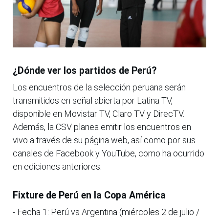
¿Dónde ver los partidos de Perú?
Los encuentros de la selección peruana serán
transmitidos en señal abierta por Latina TV,
disponible en Movistar TV, Claro TV y DirecTV.
Además, la CSV planea emitir los encuentros en
vivo a través de su página web, así como por sus
canales de Facebook y YouTube, como ha ocurrido
en ediciones anteriores.
Fixture de Perú en la Copa América
- Fecha 1: Perú vs Argentina (miércoles 2 de julio /