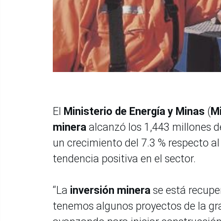
El
Ministerio de Energía y Minas
(
M
minera
alcanzó los 1,443 millones de
un crecimiento del 7.3 % respecto a
tendencia positiva en el sector.
“La
inversión minera
se está recupe
tenemos algunos proyectos de la g