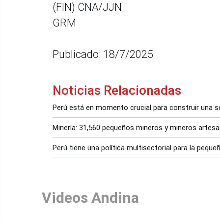
(FIN) CNA/JJN
GRM
Publicado: 18/7/2025
Noticias Relacionadas
Perú está en momento crucial para construir una s
Minería: 31,560 pequeños mineros y mineros artesa
Perú tiene una política multisectorial para la peque
Videos Andina