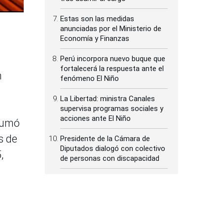
Estas son las medidas
anunciadas por el Ministerio de
Economía y Finanzas
Perú incorpora nuevo buque que
fortalecerá la respuesta ante el
n
fenómeno El Niño
La Libertad: ministra Canales
supervisa programas sociales y
acciones ante El Niño
 sumó
s de
Presidente de la Cámara de
Diputados dialogó con colectivo
,
de personas con discapacidad