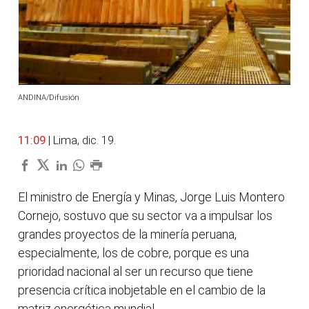
ANDINA/Difusión
11:09
| Lima, dic. 19.
El ministro de Energía y Minas, Jorge Luis Montero
Cornejo, sostuvo que su sector va a impulsar los
grandes proyectos de la minería peruana,
especialmente, los de cobre, porque es una
prioridad nacional al ser un recurso que tiene
presencia crítica inobjetable en el cambio de la
matriz energética mundial.