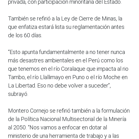
privada, con participación minoritaria del Estado.
También se refirió a la Ley de Cierre de Minas, la
que enfatiza estará lista su reglamentación antes
de los 60 días.
“Esto apunta fundamentalmente a no tener nunca
más desastres ambientales en el Perú como los
que tenemos en el río Coralaque que impacta al rio
Tambo, el río Llallimayo en Puno o el río Moche en
La Libertad. Eso no debe volver a suceder”,
subrayó.
Montero Cornejo se refirió también a la formulación
de la Política Nacional Multisectorial de la Minería
al 2050. “Nos vamos a enfocar en dotar al
ministerio de una herramienta de trabajo y a las