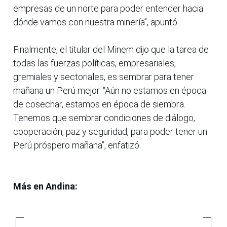
empresas de un norte para poder entender hacia
dónde vamos con nuestra minería”, apuntó.
Finalmente, el titular del Minem dijo que la tarea de
todas las fuerzas políticas, empresariales,
gremiales y sectoriales, es sembrar para tener
mañana un Perú mejor. “Aún no estamos en época
de cosechar, estamos en época de siembra.
Tenemos que sembrar condiciones de diálogo,
cooperación, paz y seguridad, para poder tener un
Perú próspero mañana”, enfatizó.
Más en Andina: