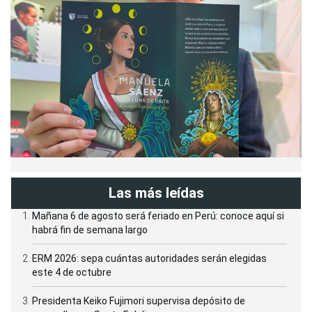
Las más leídas
Mañana 6 de agosto será feriado en Perú: conoce aquí si
habrá fin de semana largo
ERM 2026: sepa cuántas autoridades serán elegidas
este 4 de octubre
Presidenta Keiko Fujimori supervisa depósito de