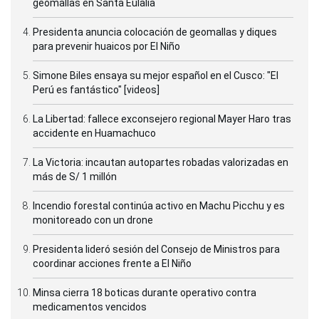
geomallas en Santa Eulalia
Presidenta anuncia colocación de geomallas y diques
para prevenir huaicos por El Niño
Simone Biles ensaya su mejor español en el Cusco: "El
Perú es fantástico" [videos]
La Libertad: fallece exconsejero regional Mayer Haro tras
accidente en Huamachuco
La Victoria: incautan autopartes robadas valorizadas en
más de S/ 1 millón
Incendio forestal continúa activo en Machu Picchu y es
monitoreado con un drone
Presidenta lideró sesión del Consejo de Ministros para
coordinar acciones frente a El Niño
Minsa cierra 18 boticas durante operativo contra
medicamentos vencidos