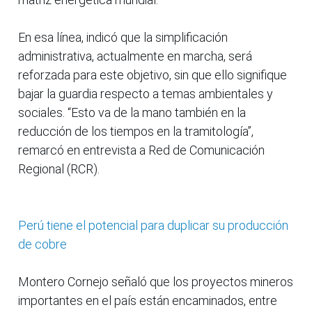
En esa línea, indicó que la simplificación
administrativa, actualmente en marcha, será
reforzada para este objetivo, sin que ello signifique
bajar la guardia respecto a temas ambientales y
sociales. “Esto va de la mano también en la
reducción de los tiempos en la tramitología”,
remarcó en entrevista a Red de Comunicación
Regional (RCR).
Perú tiene el potencial para duplicar su producción
de cobre
Montero Cornejo señaló que los proyectos mineros
importantes en el país están encaminados, entre