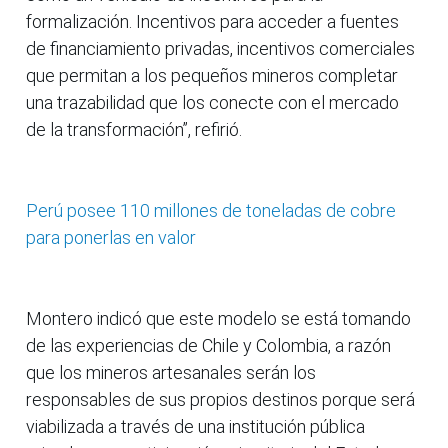
formalización. Incentivos para acceder a fuentes
de financiamiento privadas, incentivos comerciales
que permitan a los pequeños mineros completar
una trazabilidad que los conecte con el mercado
de la transformación”, refirió.
Perú posee 110 millones de toneladas de cobre
para ponerlas en valor
Montero indicó que este modelo se está tomando
de las experiencias de Chile y Colombia, a razón
que los mineros artesanales serán los
responsables de sus propios destinos porque será
viabilizada a través de una institución pública