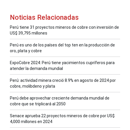
Noticias Relacionadas
Perú tiene 31 proyectos mineros de cobre con inversión de
US$ 39,795 millones
Perú es uno de los países del top ten en la producción de
oro, plata y cobre
ExpoCobre 2024: Perú tiene yacimientos cupríferos para
atender la demanda mundial
Perú: actividad minera creció 8.9% en agosto de 2024 por
cobre, molibdeno y plata
Perú debe aprovechar creciente demanda mundial de
cobre que se triplicará al 2050
Senace aprueba 22 proyectos mineros de cobre por US$
4,000 millones en 2024