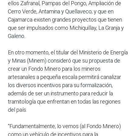
ellos Zafranal, Pampas del Pongo, Ampliación de
Cerro Verde, Antamina y Quellaveco; y que en
Cajamarca existen grandes proyectos que tienen
que ser impulsados como Michiquillay, La Granja y
Galeno.
En otro momento, el titular del Ministerio de Energía
y Minas (Minem) consideró que su propuesta de
crear un Fondo Minero para los mineros
artesanales a pequeña escala permitirá canalizar
los diversos incentivos para su formalización,
además de ser un instrumento para reducir la
tramitología que enfrentan en todas las regiones
del país.
“Fundamentalmente, lo vemos (al Fondo Minero)
como un vehículo de incentivos para la