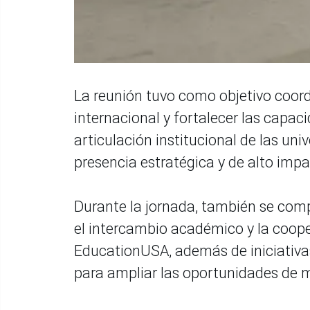
La reunión tuvo como objetivo coord
internacional y fortalecer las capac
articulación institucional de las uni
presencia estratégica y de alto impa
Durante la jornada, también se com
el intercambio académico y la coope
EducationUSA, además de iniciativas
para ampliar las oportunidades de m