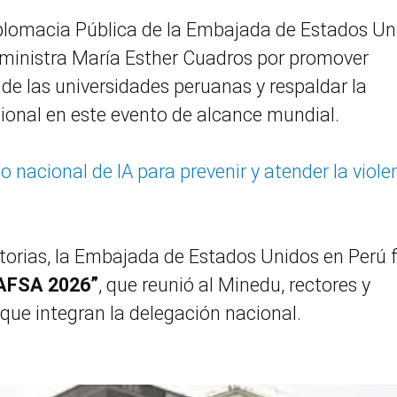
iplomacia Pública de la Embajada de Estados Un
 la ministra María Esther Cuadros por promover
de las universidades peruanas y respaldar la
ional en este evento de alcance mundial.
nacional de IA para prevenir y atender la viole
torias, la Embajada de Estados Unidos en Perú 
NAFSA 2026”
, que reunió al Minedu, rectores y
que integran la delegación nacional.