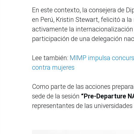
En este contexto, la consejera de D
en Perú, Kristin Stewart, felicitó a
activamente la internacionalización 
participación de una delegación nac
Lee también:
MIMP impulsa concurso 
contra mujeres
Como parte de las acciones prepara
sede de la sesión
“Pre-Departure 
representantes de las universidades 