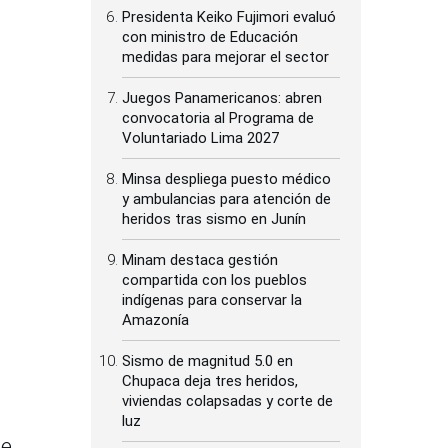
Presidenta Keiko Fujimori evaluó
con ministro de Educación
medidas para mejorar el sector
Juegos Panamericanos: abren
convocatoria al Programa de
Voluntariado Lima 2027
Minsa despliega puesto médico
y ambulancias para atención de
heridos tras sismo en Junín
Minam destaca gestión
compartida con los pueblos
indígenas para conservar la
Amazonía
Sismo de magnitud 5.0 en
Chupaca deja tres heridos,
viviendas colapsadas y corte de
luz
de