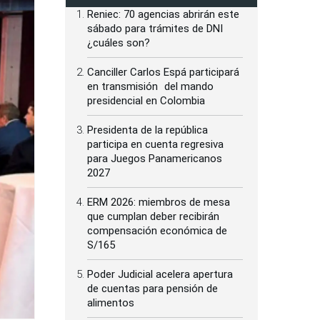
Reniec: 70 agencias abrirán este
sábado para trámites de DNI
¿cuáles son?
Canciller Carlos Espá participará
en transmisión del mando
presidencial en Colombia
Presidenta de la república
participa en cuenta regresiva
para Juegos Panamericanos
2027
ERM 2026: miembros de mesa
que cumplan deber recibirán
compensación económica de
S/165
Poder Judicial acelera apertura
de cuentas para pensión de
alimentos