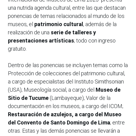
una nutrida agenda cultural, entre las que destacan
ponencias de temas relacionados al mundo de los
museos, el
patrimonio cultural
, además de la
realización de una
serie de talleres y
presentaciones artísticas
; todo con ingreso
gratuito.
Dentro de las ponencias se incluyen temas como la
Protección de colecciones del patrimonio cultural,
a cargo de especialistas del Instituto Simithsonian
(USA); Museología social, a cargo del
Museo de
Sitio de Tucume
(Lambayeque); Valor de la
documentación en los museos, a cargo del ICOM;
Restauración de azulejos, a cargo del Museo
del Convento de Santo Domingo de Lima
; entre
otras. Estas y las demás ponencias se llevarán a