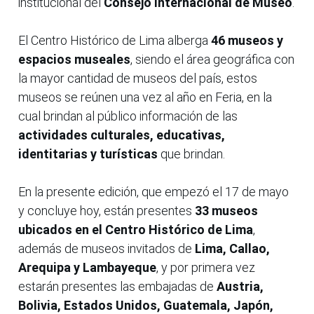
institucional del
Consejo Internacional de Museo
.
El Centro Histórico de Lima alberga
46 museos y
espacios museales
, siendo el área geográfica con
la mayor cantidad de museos del país, estos
museos se reúnen una vez al año en Feria, en la
cual brindan al público información de las
actividades culturales, educativas,
identitarias y turísticas
que brindan.
En la presente edición, que empezó el 17 de mayo
y concluye hoy, están presentes
33 museos
ubicados en el Centro Histórico de Lima
,
además de museos invitados de
Lima, Callao,
Arequipa y Lambayeque
, y por primera vez
estarán presentes las embajadas de
Austria,
Bolivia, Estados Unidos, Guatemala, Japón,