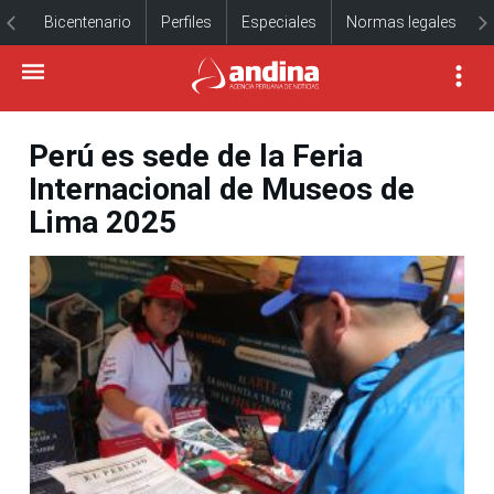
Bicentenario
Perfiles
Especiales
Normas legales
Perú es sede de la Feria
Internacional de Museos de
Lima 2025