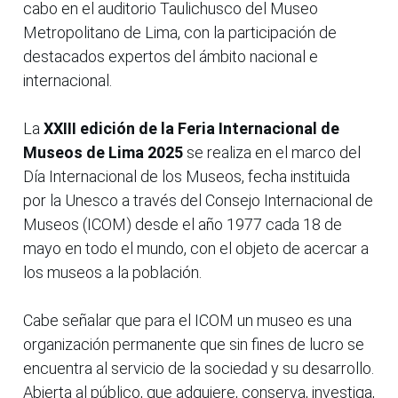
cabo en el auditorio Taulichusco del Museo
Metropolitano de Lima, con la participación de
destacados expertos del ámbito nacional e
internacional.
La
XXIII edición de la Feria Internacional de
Museos de Lima 2025
se realiza en el marco del
Día Internacional de los Museos, fecha instituida
por la Unesco a través del Consejo Internacional de
Museos (ICOM) desde el año 1977 cada 18 de
mayo en todo el mundo, con el objeto de acercar a
los museos a la población.
Cabe señalar que para el ICOM un museo es una
organización permanente que sin fines de lucro se
encuentra al servicio de la sociedad y su desarrollo.
Abierta al público, que adquiere, conserva, investiga,