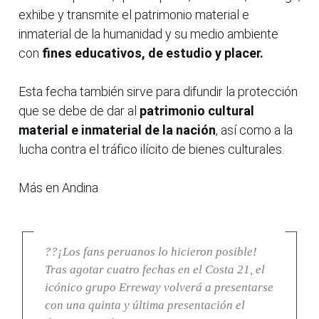
exhibe y transmite el patrimonio material e
inmaterial de la humanidad y su medio ambiente
con
fines educativos, de estudio y placer.
Esta fecha también sirve para difundir la protección
que se debe de dar al
patrimonio cultural
material e inmaterial de la nación
, así como a la
lucha contra el tráfico ilícito de bienes culturales.
Más en Andina
??¡Los fans peruanos lo hicieron posible!
Tras agotar cuatro fechas en el Costa 21, el
icónico grupo Erreway volverá a presentarse
con una quinta y última presentación el