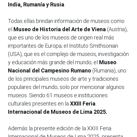
India, Rumanía y Rusia
.
Todas ellas brindan información de museos como
el
Museo de Historia del Arte de Viena
(Austria),
que es uno de los museos de origen real más
importantes de Europa; el Instituto Smithsonian
(USA), que es el complejo de museos, investigación
y educación más grande del mundo; el
Museo
Nacional del Campesino Rumano
(Rumania), uno
de los principales museos de arte y tradiciones
populares del mundo; solo por mencionar algunos
museos. Siendo 61 museos e instituciones
culturales presentes en la
XXIII Feria
Internacional de Museos de Lima 2025.
Además la presente edición de la XXIII Feria
Internacional de Museos de Lima 2025 presenta