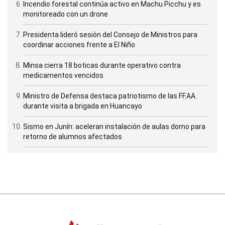
Incendio forestal continúa activo en Machu Picchu y es
monitoreado con un drone
Presidenta lideró sesión del Consejo de Ministros para
coordinar acciones frente a El Niño
Minsa cierra 18 boticas durante operativo contra
medicamentos vencidos
Ministro de Defensa destaca patriotismo de las FF.AA.
durante visita a brigada en Huancayo
Sismo en Junín: aceleran instalación de aulas domo para
retorno de alumnos afectados