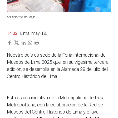
ANDINA/Melina Mejía
14:32
| Lima, may. 18.
Nuestro país es sede de la Feria Internacional de
Museos de Lima 2025 que, en su vigésima tercera
edición, se desarrolla en la Alameda 28 de julio del
Centro Histórico de Lima.
Esta es una iniciativa de la Municipalidad de Lima
Metropolitana, con la colaboración de la Red de
Museos del Centro Histórico de Lima y el aval