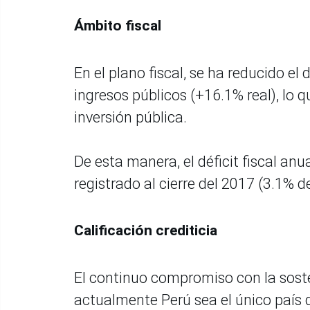
Ámbito fiscal
En el plano fiscal, se ha reducido e
ingresos públicos (+16.1% real), lo 
inversión pública.
De esta manera, el déficit fiscal anu
registrado al cierre del 2017 (3.1% de
Calificación crediticia
El continuo compromiso con la soste
actualmente Perú sea el único país 