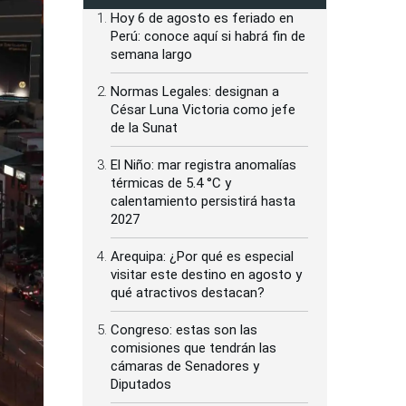
Hoy 6 de agosto es feriado en
Perú: conoce aquí si habrá fin de
semana largo
Normas Legales: designan a
César Luna Victoria como jefe
de la Sunat
El Niño: mar registra anomalías
térmicas de 5.4 °C y
calentamiento persistirá hasta
2027
Arequipa: ¿Por qué es especial
visitar este destino en agosto y
qué atractivos destacan?
Congreso: estas son las
comisiones que tendrán las
cámaras de Senadores y
Diputados