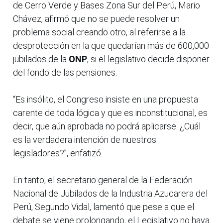
de Cerro Verde y Bases Zona Sur del Perú, Mario
Chávez, afirmó que no se puede resolver un
problema social creando otro, al referirse a la
desprotección en la que quedarían más de 600,000
jubilados de la
ONP
, si el legislativo decide disponer
del fondo de las pensiones.
“Es insólito, el Congreso insiste en una propuesta
carente de toda lógica y que es inconstitucional, es
decir, que aún aprobada no podrá aplicarse. ¿Cuál
es la verdadera intención de nuestros
legisladores?”, enfatizó.
En tanto, el secretario general de la Federación
Nacional de Jubilados de la Industria Azucarera del
Perú, Segundo Vidal, lamentó que pese a que el
debate se viene prolongando, el Legislativo no haya