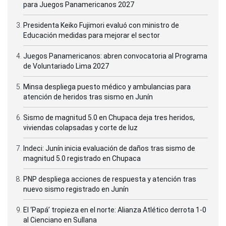
para Juegos Panamericanos 2027
Presidenta Keiko Fujimori evaluó con ministro de
Educación medidas para mejorar el sector
Juegos Panamericanos: abren convocatoria al Programa
de Voluntariado Lima 2027
Minsa despliega puesto médico y ambulancias para
atención de heridos tras sismo en Junín
Sismo de magnitud 5.0 en Chupaca deja tres heridos,
viviendas colapsadas y corte de luz
Indeci: Junín inicia evaluación de daños tras sismo de
magnitud 5.0 registrado en Chupaca
PNP despliega acciones de respuesta y atención tras
nuevo sismo registrado en Junín
El ‘Papá’ tropieza en el norte: Alianza Atlético derrota 1-0
al Cienciano en Sullana