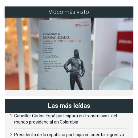
Video más visto
Las más leídas
Canciller Carlos Espá participará en transmisión del
mando presidencial en Colombia
Presidenta de la república participa en cuenta regresiva