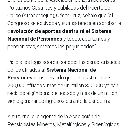
Portuarios Cesantes y Jubilados del Puerto del
Callao (Atraporcejuc), César Cruz, señaló que “el
Congreso se equivoca y su insistencia en aprobar la
d
evolución de aportes destruirá el Sistema
Nacional de Pensiones
y todos, aportantes y
pensionistas, seremos los perjudicados”.
Pidió a los legisladores conocer las características
de los afiliados al
Sistema Nacional de
Pensiones
considerando que de los 4 millones
700,000 afiliados, más de un millón 300,000 ya han
recibido algún bono del estado y más de un millón
viene generando ingresos durante la pandemia.
A su turno, el dirigente de la Asociación de
Pensionistas Mineros, Metalúrgicos y Siderúrgicos