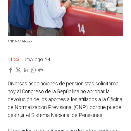
ANDINA/Difusión
11:33
| Lima, ago. 24.
Diversas asociaciones de pensionistas solicitaron
hoy al Congreso de la República no aprobar la
devolución de los aportes a los afiliados a la Oficina
de Normalización Previsional (ONP), porque puede
destruir el Sistema Nacional de Pensiones.
El presidente de la Asociación de Extrabajadores