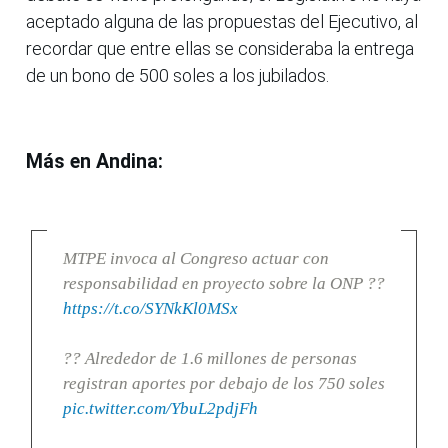
aceptado alguna de las propuestas del Ejecutivo, al
recordar que entre ellas se consideraba la entrega
de un bono de 500 soles a los jubilados.
Más en Andina:
MTPE invoca al Congreso actuar con
responsabilidad en proyecto sobre la ONP ??
https://t.co/SYNkKl0MSx
?? Alrededor de 1.6 millones de personas
registran aportes por debajo de los 750 soles
pic.twitter.com/YbuL2pdjFh