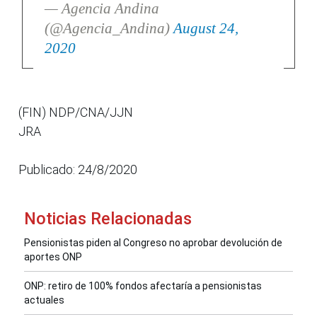
— Agencia Andina
(@Agencia_Andina)
August 24,
2020
(FIN) NDP/CNA/JJN
JRA
Publicado: 24/8/2020
Noticias Relacionadas
Pensionistas piden al Congreso no aprobar devolución de
aportes ONP
ONP: retiro de 100% fondos afectaría a pensionistas
actuales