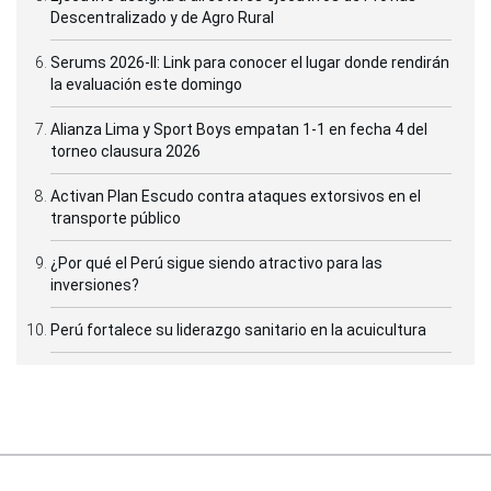
Descentralizado y de Agro Rural
Serums 2026-II: Link para conocer el lugar donde rendirán
la evaluación este domingo
Alianza Lima y Sport Boys empatan 1-1 en fecha 4 del
torneo clausura 2026
Activan Plan Escudo contra ataques extorsivos en el
transporte público
¿Por qué el Perú sigue siendo atractivo para las
inversiones?
Perú fortalece su liderazgo sanitario en la acuicultura