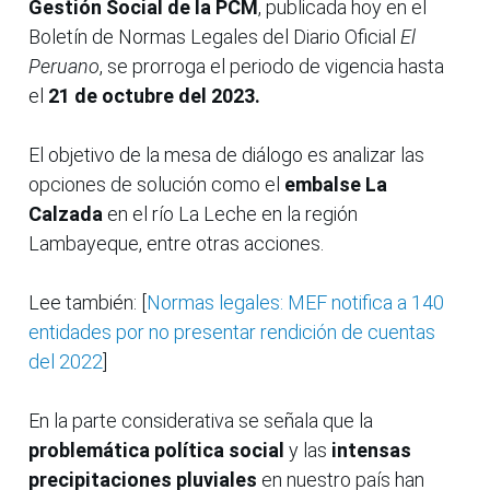
Gestión Social de la PCM
, publicada hoy en el
Boletín de Normas Legales del Diario Oficial
El
Peruano
, se prorroga el periodo de vigencia hasta
el
21 de octubre del 2023.
El objetivo de la mesa de diálogo es analizar las
opciones de solución como el
embalse La
Calzada
en el río La Leche en la región
Lambayeque, entre otras acciones.
Lee también: [
Normas legales: MEF notifica a 140
entidades por no presentar rendición de cuentas
del 2022
]
En la parte considerativa se señala que la
problemática política social
y las
intensas
precipitaciones pluviales
en nuestro país han