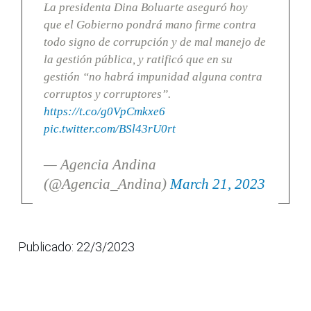
La presidenta Dina Boluarte aseguró hoy
que el Gobierno pondrá mano firme contra
todo signo de corrupción y de mal manejo de
la gestión pública, y ratificó que en su
gestión “no habrá impunidad alguna contra
corruptos y corruptores”.
https://t.co/g0VpCmkxe6
pic.twitter.com/BSl43rU0rt
— Agencia Andina
(@Agencia_Andina)
March 21, 2023
Publicado: 22/3/2023