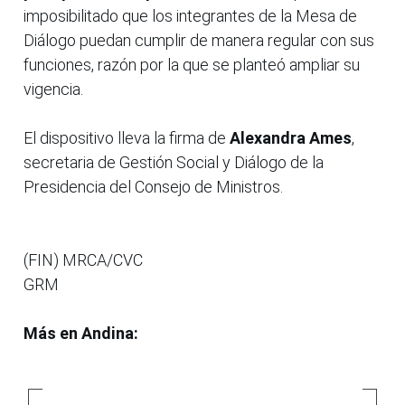
imposibilitado que los integrantes de la Mesa de
Diálogo puedan cumplir de manera regular con sus
funciones, razón por la que se planteó ampliar su
vigencia.
El dispositivo lleva la firma de
Alexandra Ames
,
secretaria de Gestión Social y Diálogo de la
Presidencia del Consejo de Ministros.
(FIN) MRCA/CVC
GRM
Más en Andina: