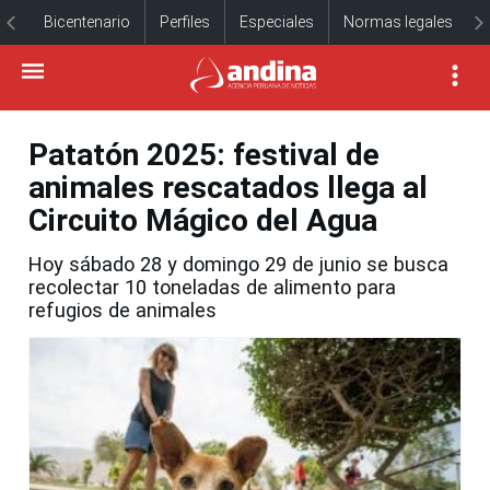
Bicentenario
Perfiles
Especiales
Normas legales
Patatón 2025: festival de
animales rescatados llega al
Circuito Mágico del Agua
Hoy sábado 28 y domingo 29 de junio se busca
recolectar 10 toneladas de alimento para
refugios de animales