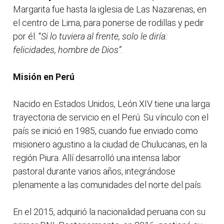
Margarita fue hasta la iglesia de Las Nazarenas, en
el centro de Lima, para ponerse de rodillas y pedir
por él. “
Si lo tuviera al frente, solo le diría:
felicidades, hombre de Dios”.
Misión en Perú
Nacido en Estados Unidos, León XIV tiene una larga
trayectoria de servicio en el Perú. Su vínculo con el
país se inició en 1985, cuando fue enviado como
misionero agustino a la ciudad de Chulucanas, en la
región Piura. Allí desarrolló una intensa labor
pastoral durante varios años, integrándose
plenamente a las comunidades del norte del país.
En el 2015, adquirió la nacionalidad peruana con su