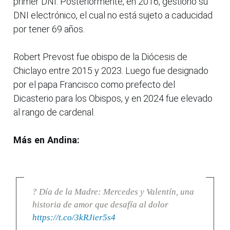
primer DNI. Posteriormente, en 2016, gestionó su
DNI electrónico, el cual no está sujeto a caducidad
por tener 69 años.
Robert Prevost fue obispo de la Diócesis de
Chiclayo entre 2015 y 2023. Luego fue designado
por el papa Francisco como prefecto del
Dicasterio para los Obispos, y en 2024 fue elevado
al rango de cardenal.
Más en Andina:
? Día de la Madre: Mercedes y Valentín, una
historia de amor que desafía al dolor
https://t.co/3kRJier5s4