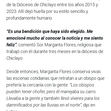
de la Diócesis de Chiclayo entre los años 2015 y
2023. Allí dejó huella por su estilo sencillo y
profundamente humano.
“Es una bendición que haya sido elegido. Me
emocioné mucho al conocer la noticia y me siento
feliz”
, comentó Sor Margarita Flores, religiosa que
trabajó con él durante tres meses en la diócesis de
Chiclayo.
Desde entonces, Margarita Flores conserva vivas
las escenas cotidianas que retratan a un obispo que
prefería la cercanía con la gente.
“Los obispos
pueden tener chofer, pero él manejaba su carro.
Llevaba a la gente y también llevó víveres para los
damnificados por las lluvias en el norte”,
dijo en