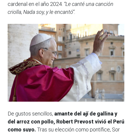
cardenal en el año 2024.
“Le canté una canción
criolla, Nada soy, y le encantó”.
De gustos sencillos,
amante del ají de gallina y
del arroz con pollo, Robert Prevost vivió el Perú
como suyo.
Tras su elección como pontífice, Sor