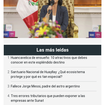
Las más leídas
Huancavelica de ensueño: 10 atractivos que debes
conocer en este espléndido destino
Santuario Nacional de Huayllay: ¿Qué ecosistema
protege y por qué es tan especial?
Fallece Jorge Messi, padre del astro argentino
Tres errores tributarios que pueden exponer a las
empresas ante Sunat