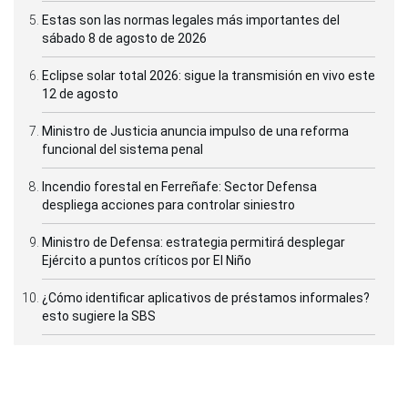
Estas son las normas legales más importantes del
sábado 8 de agosto de 2026
Eclipse solar total 2026: sigue la transmisión en vivo este
12 de agosto
Ministro de Justicia anuncia impulso de una reforma
funcional del sistema penal
Incendio forestal en Ferreñafe: Sector Defensa
despliega acciones para controlar siniestro
Ministro de Defensa: estrategia permitirá desplegar
Ejército a puntos críticos por El Niño
¿Cómo identificar aplicativos de préstamos informales?
esto sugiere la SBS