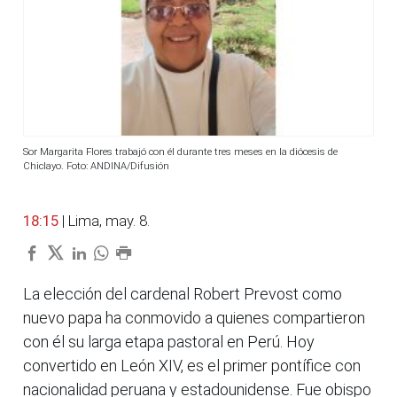
Sor Margarita Flores trabajó con él durante tres meses en la diócesis de
Chiclayo. Foto: ANDINA/Difusión
18:15
| Lima, may. 8.
La elección del cardenal Robert Prevost como
nuevo papa ha conmovido a quienes compartieron
con él su larga etapa pastoral en Perú. Hoy
convertido en León XIV, es el primer pontífice con
nacionalidad peruana y estadounidense. Fue obispo