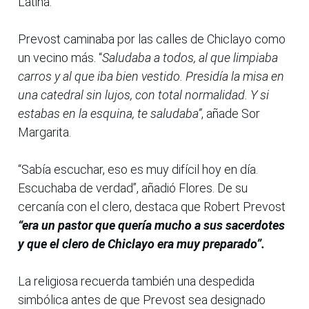
Latina.
Prevost caminaba por las calles de Chiclayo como
un vecino más. “
Saludaba a todos, al que limpiaba
carros y al que iba bien vestido. Presidía la misa en
una catedral sin lujos, con total normalidad. Y si
estabas en la esquina, te saludaba”
, añade Sor
Margarita.
“Sabía escuchar, eso es muy difícil hoy en día.
Escuchaba de verdad”, añadió Flores. De su
cercanía con el clero, destaca que Robert Prevost
“era un pastor que quería mucho a sus sacerdotes
y que el clero de Chiclayo era muy preparado”.
La religiosa recuerda también una despedida
simbólica antes de que Prevost sea designado