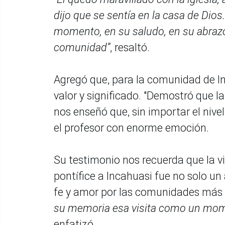
dijo que se sentía en la casa de Dios.
momento, en su saludo, en su abrazo
comunidad”
, resaltó.
Agregó que, para la comunidad de In
valor y significado. "Demostró que la
nos enseñó que, sin importar el nivel
el profesor con enorme emoción.
Su testimonio nos recuerda que la v
pontífice a Incahuasi fue no solo un
fe y amor por las comunidades más a
su memoria esa visita como un momen
enfatizó.