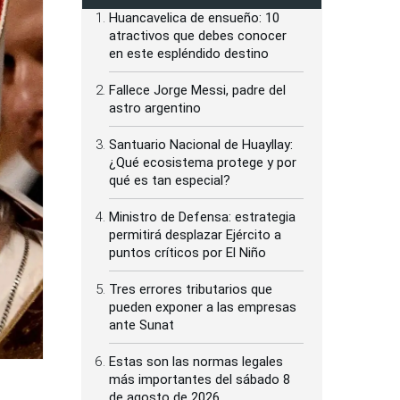
Huancavelica de ensueño: 10
atractivos que debes conocer
en este espléndido destino
Fallece Jorge Messi, padre del
astro argentino
Santuario Nacional de Huayllay:
¿Qué ecosistema protege y por
qué es tan especial?
Ministro de Defensa: estrategia
permitirá desplazar Ejército a
puntos críticos por El Niño
Tres errores tributarios que
pueden exponer a las empresas
ante Sunat
Estas son las normas legales
más importantes del sábado 8
de agosto de 2026