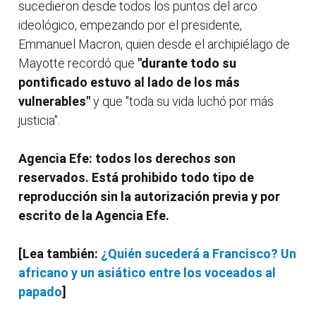
sucedieron desde todos los puntos del arco
ideológico, empezando por el presidente,
Emmanuel Macron, quien desde el archipiélago de
Mayotte recordó que
"durante todo su
pontificado estuvo al lado de los más
vulnerables"
y que "toda su vida luchó por más
justicia".
Agencia Efe: todos los derechos son
reservados. Está prohibido todo tipo de
reproducción sin la autorización previa y por
escrito de la Agencia Efe.
[Lea también:
¿Quién sucederá a Francisco? Un
africano y un asiático entre los voceados al
papado
]