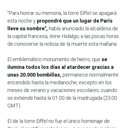
"Para honrar su memoria, la torre Eiffel se apagará
esta noche y
propondré que un lugar de París
lleve su nombre",
había anunciado la alcaldesa de
la capital francesa, Anne Hidalgo, a las pocas horas
de conocerse la noticia de la muerte esta mañana.
El emblemático monumento de hierro, que
se
ilumina todos los días al atardecer gracias a
unas 20.000 bombillas,
permanece normalmente
encendido hasta la medianoche, excepto en los
meses de verano y vacaciones escolares, cuando
se extiende hasta la 01.00 de la madrugada (23.00
GMT).
El de la torre Eiffel no fue el único homenaje de