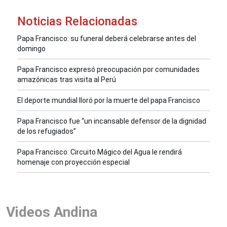
Noticias Relacionadas
Papa Francisco: su funeral deberá celebrarse antes del
domingo
Papa Francisco expresó preocupación por comunidades
amazónicas tras visita al Perú
El deporte mundial lloró por la muerte del papa Francisco
Papa Francisco fue “un incansable defensor de la dignidad
de los refugiados”
Papa Francisco: Circuito Mágico del Agua le rendirá
homenaje con proyección especial
Videos Andina