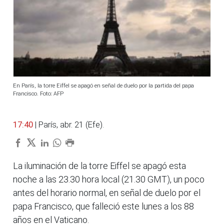
En París, la torre Eiffel se apagó en señal de duelo por la partida del papa
Francisco. Foto: AFP
17:40
| París, abr. 21 (Efe).
La iluminación de la torre Eiffel se apagó esta
noche a las 23.30 hora local (21.30 GMT), un poco
antes del horario normal, en señal de duelo por el
papa Francisco, que falleció este lunes a los 88
años en el Vaticano.