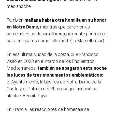
medianoche.
También
mañana habrá otra homilía en su honor
en Notre Dame,
mientras que ceremonias
semejantes se desarrollaron igualmente por todo el
país, en lugares como Lille (norte) o Marsella (sur).
En esa última ciudad de la costa, que Francisco
visitó en 2023 en el marco de los Encuentros
Mediterráneos,
también se apagaron esta noche
las luces de tres monumentos emblemáticos:
el Ayuntamiento, la basílica de Notre-Dame de la
Garde y el Palacio del Pharo, según anunció su
alcalde, Benoît Payan.
En Francia, las reacciones de homenaje se