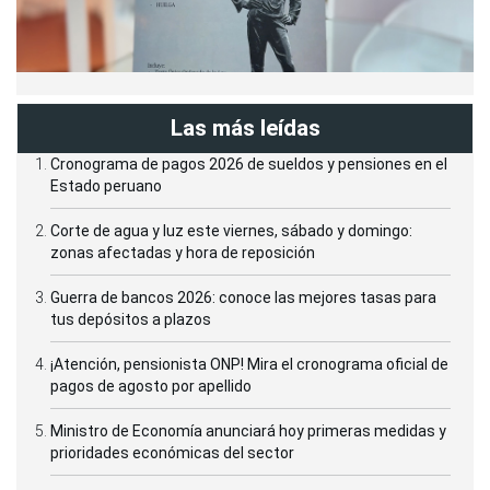
Las más leídas
Cronograma de pagos 2026 de sueldos y pensiones en el
Estado peruano
Corte de agua y luz este viernes, sábado y domingo:
zonas afectadas y hora de reposición
Guerra de bancos 2026: conoce las mejores tasas para
tus depósitos a plazos
¡Atención, pensionista ONP! Mira el cronograma oficial de
pagos de agosto por apellido
Ministro de Economía anunciará hoy primeras medidas y
prioridades económicas del sector