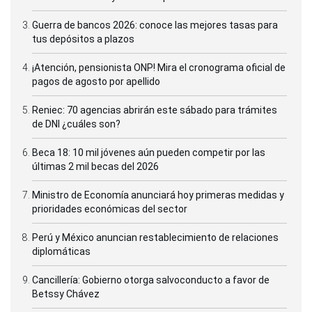
Guerra de bancos 2026: conoce las mejores tasas para
tus depósitos a plazos
¡Atención, pensionista ONP! Mira el cronograma oficial de
pagos de agosto por apellido
Reniec: 70 agencias abrirán este sábado para trámites
de DNI ¿cuáles son?
Beca 18: 10 mil jóvenes aún pueden competir por las
últimas 2 mil becas del 2026
Ministro de Economía anunciará hoy primeras medidas y
prioridades económicas del sector
Perú y México anuncian restablecimiento de relaciones
diplomáticas
Cancillería: Gobierno otorga salvoconducto a favor de
Betssy Chávez