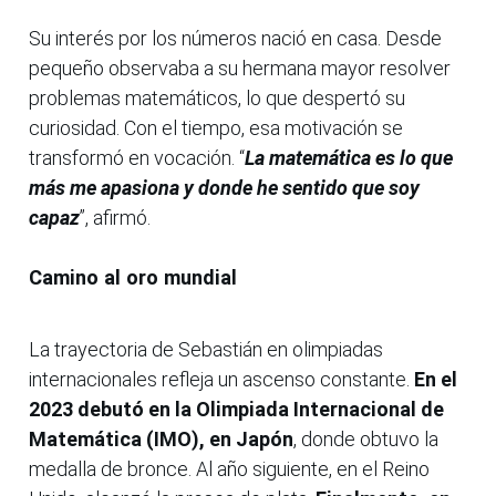
Su interés por los números nació en casa. Desde
pequeño observaba a su hermana mayor resolver
problemas matemáticos, lo que despertó su
curiosidad. Con el tiempo, esa motivación se
transformó en vocación. “
La matemática es lo que
más me apasiona y donde he sentido que soy
capaz
”, afirmó.
Camino al oro mundial
La trayectoria de Sebastián en olimpiadas
internacionales refleja un ascenso constante.
En el
2023 debutó en la Olimpiada Internacional de
Matemática (IMO), en Japón
, donde obtuvo la
medalla de bronce. Al año siguiente, en el Reino