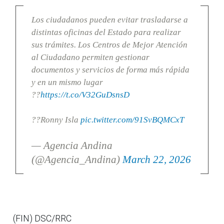
Los ciudadanos pueden evitar trasladarse a
distintas oficinas del Estado para realizar
sus trámites. Los Centros de Mejor Atención
al Ciudadano permiten gestionar
documentos y servicios de forma más rápida
y en un mismo lugar
??
https://t.co/V32GuDsnsD
??Ronny Isla
pic.twitter.com/91SvBQMCxT
— Agencia Andina
(@Agencia_Andina)
March 22, 2026
(FIN) DSC/RRC