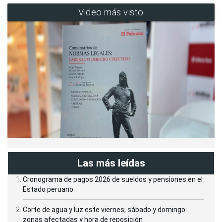
Video más visto
Las más leídas
Cronograma de pagos 2026 de sueldos y pensiones en el
Estado peruano
Corte de agua y luz este viernes, sábado y domingo:
zonas afectadas y hora de reposición