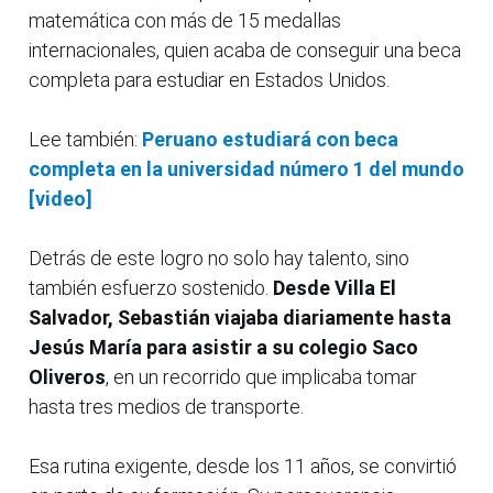
matemática con más de 15 medallas
internacionales, quien acaba de conseguir una beca
completa para estudiar en Estados Unidos.
Lee también:
Peruano estudiará con beca
completa en la universidad número 1 del mundo
[video]
Detrás de este logro no solo hay talento, sino
también esfuerzo sostenido.
Desde Villa El
Salvador, Sebastián viajaba diariamente hasta
Jesús María para asistir a su colegio Saco
Oliveros
, en un recorrido que implicaba tomar
hasta tres medios de transporte.
Esa rutina exigente, desde los 11 años, se convirtió