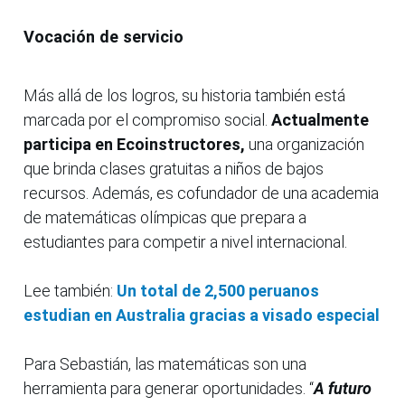
Vocación de servicio
Más allá de los logros, su historia también está
marcada por el compromiso social.
Actualmente
participa en Ecoinstructores,
una organización
que brinda clases gratuitas a niños de bajos
recursos. Además, es cofundador de una academia
de matemáticas olímpicas que prepara a
estudiantes para competir a nivel internacional.
Lee también:
Un total de 2,500 peruanos
estudian en Australia gracias a visado especial
Para Sebastián, las matemáticas son una
herramienta para generar oportunidades. “
A futuro