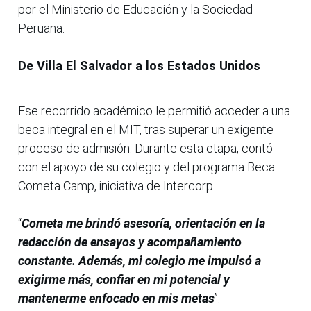
por el Ministerio de Educación y la Sociedad
Peruana.
De Villa El Salvador a los Estados Unidos
Ese recorrido académico le permitió acceder a una
beca integral en el MIT, tras superar un exigente
proceso de admisión. Durante esta etapa, contó
con el apoyo de su colegio y del programa Beca
Cometa Camp, iniciativa de Intercorp.
“
Cometa me brindó asesoría, orientación en la
redacción de ensayos y acompañamiento
constante. Además, mi colegio me impulsó a
exigirme más, confiar en mi potencial y
mantenerme enfocado en mis metas
”.