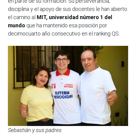
en parte de su formación. Su perseverancia,
disciplina y el apoyo de sus docentes le han abierto
el camino al
MIT, universidad número 1 del
mundo
que ha mantenido esa posición por
decimocuarto año consecutivo en el ranking QS.
Sebastián y sus padres