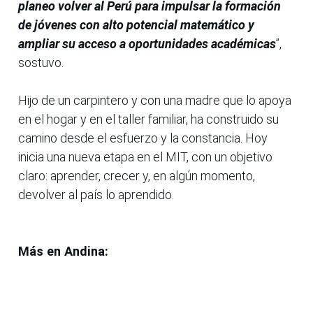
planeo volver al Perú para impulsar la formación
de jóvenes con alto potencial matemático y
ampliar su acceso a oportunidades académicas
”,
sostuvo.
Hijo de un carpintero y con una madre que lo apoya
en el hogar y en el taller familiar, ha construido su
camino desde el esfuerzo y la constancia. Hoy
inicia una nueva etapa en el MIT, con un objetivo
claro: aprender, crecer y, en algún momento,
devolver al país lo aprendido.
Más en Andina: