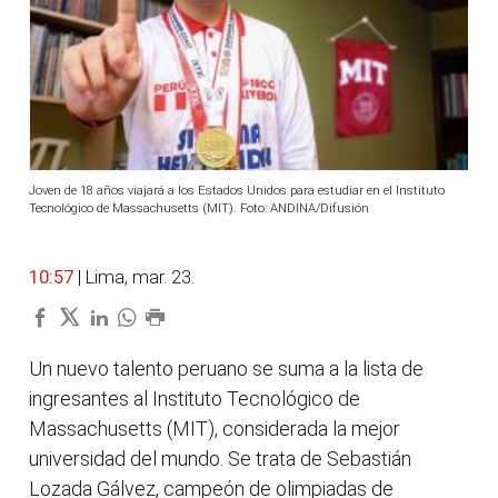
Joven de 18 años viajará a los Estados Unidos para estudiar en el Instituto
Tecnológico de Massachusetts (MIT). Foto: ANDINA/Difusión
10:57
| Lima, mar. 23.
Un nuevo talento peruano se suma a la lista de
ingresantes al Instituto Tecnológico de
Massachusetts (MIT), considerada la mejor
universidad del mundo. Se trata de Sebastián
Lozada Gálvez, campeón de olimpiadas de