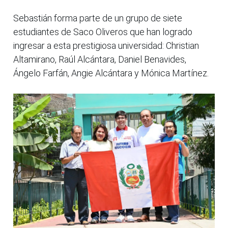
Sebastián forma parte de un grupo de siete
estudiantes de Saco Oliveros que han logrado
ingresar a esta prestigiosa universidad: Christian
Altamirano, Raúl Alcántara, Daniel Benavides,
Ángelo Farfán, Angie Alcántara y Mónica Martínez.