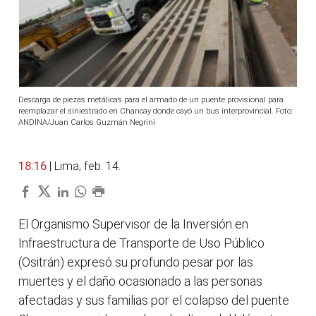
Descarga de piezas metálicas para el armado de un puente provisional para
reemplazar el siniestrado en Chancay donde cayó un bus interprovincial. Foto:
ANDINA/Juan Carlos Guzmán Negrini
18:16
| Lima, feb. 14.
El Organismo Supervisor de la Inversión en
Infraestructura de Transporte de Uso Público
(Ositrán) expresó su profundo pesar por las
muertes y el daño ocasionado a las personas
afectadas y sus familias por el colapso del puente