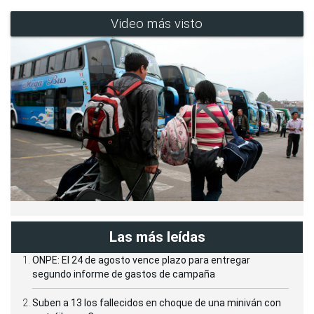
Video más visto
Las más leídas
ONPE: El 24 de agosto vence plazo para entregar
segundo informe de gastos de campaña
Suben a 13 los fallecidos en choque de una miniván con