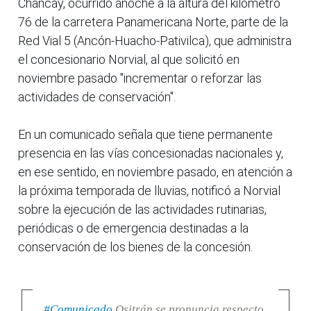
Chancay, ocurrido anoche a la altura del kilómetro
76 de la carretera Panamericana Norte, parte de la
Red Vial 5 (Ancón-Huacho-Pativilca), que administra
el concesionario Norvial, al que solicitó en
noviembre pasado "incrementar o reforzar las
actividades de conservación".
En un comunicado señala que tiene permanente
presencia en las vías concesionadas nacionales y,
en ese sentido, en noviembre pasado, en atención a
la próxima temporada de lluvias, notificó a Norvial
sobre la ejecución de las actividades rutinarias,
periódicas o de emergencia destinadas a la
conservación de los bienes de la concesión.
#Comunicado
Ositrán se pronuncia respecto