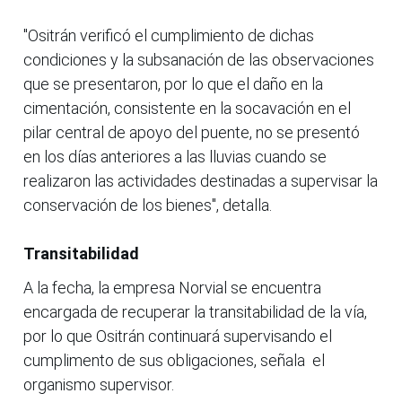
"Ositrán verificó el cumplimiento de dichas
condiciones y la subsanación de las observaciones
que se presentaron, por lo que el daño en la
cimentación, consistente en la socavación en el
pilar central de apoyo del puente, no se presentó
en los días anteriores a las lluvias cuando se
realizaron las actividades destinadas a supervisar la
conservación de los bienes", detalla.
Transitabilidad
A la fecha, la empresa Norvial se encuentra
encargada de recuperar la transitabilidad de la vía,
por lo que Ositrán continuará supervisando el
cumplimento de sus obligaciones, señala el
organismo supervisor.