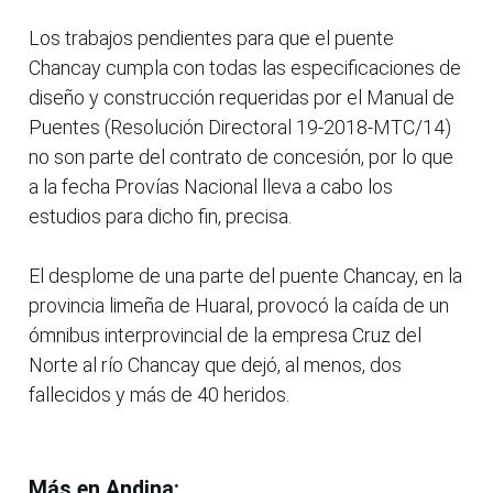
Los trabajos pendientes para que el puente
Chancay cumpla con todas las especificaciones de
diseño y construcción requeridas por el Manual de
Puentes (Resolución Directoral 19-2018-MTC/14)
no son parte del contrato de concesión, por lo que
a la fecha Provías Nacional lleva a cabo los
estudios para dicho fin, precisa.
El desplome de una parte del puente Chancay, en la
provincia limeña de Huaral, provocó la caída de un
ómnibus interprovincial de la empresa Cruz del
Norte al río Chancay que dejó, al menos, dos
fallecidos y más de 40 heridos.
Más en Andina: