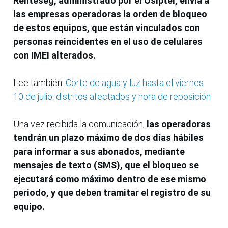
Renteseg, administrado por el Osiptel, envía a
las empresas operadoras la orden de bloqueo
de estos equipos, que están vinculados con
personas reincidentes en el uso de celulares
con IMEI alterados.
Lee también:
Corte de agua y luz hasta el viernes
10 de julio: distritos afectados y hora de reposición
Una vez recibida la comunicación,
las operadoras
tendrán un plazo máximo de dos días hábiles
para informar a sus abonados, mediante
mensajes de texto (SMS), que el bloqueo se
ejecutará como máximo dentro de ese mismo
periodo, y que deben tramitar el registro de su
equipo.