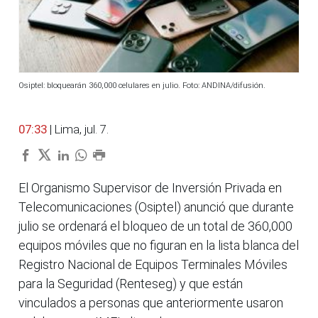
Osiptel: bloquearán 360,000 celulares en julio. Foto: ANDINA/difusión.
07:33
| Lima, jul. 7.
El Organismo Supervisor de Inversión Privada en
Telecomunicaciones (Osiptel) anunció que durante
julio se ordenará el bloqueo de un total de 360,000
equipos móviles que no figuran en la lista blanca del
Registro Nacional de Equipos Terminales Móviles
para la Seguridad (Renteseg) y que están
vinculados a personas que anteriormente usaron