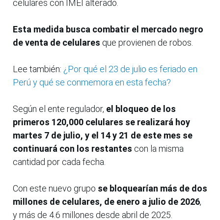
celulares con IMEI alterado.
Esta medida busca combatir el mercado negro
de venta de celulares
que provienen de robos.
Lee también:
¿Por qué el 23 de julio es feriado en
Perú y qué se conmemora en esta fecha?
Según el ente regulador,
el bloqueo de los
primeros 120,000 celulares se realizará hoy
martes 7 de julio, y el 14 y 21 de este mes se
continuará con los restantes
con la misma
cantidad por cada fecha.
Con este nuevo grupo
se bloquearían más de dos
millones de celulares, de enero a julio de 2026
,
y más de 4.6 millones desde abril de 2025.