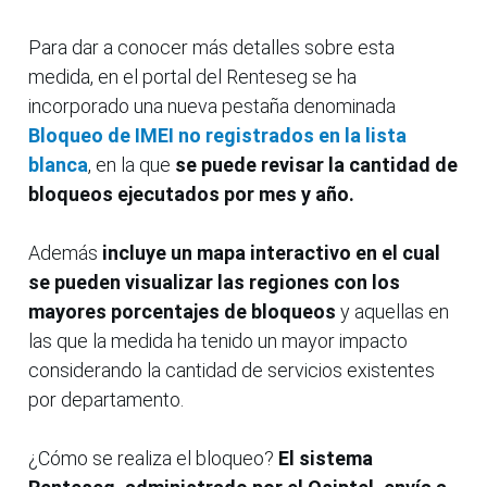
Para dar a conocer más detalles sobre esta
medida, en el portal del Renteseg se ha
incorporado una nueva pestaña denominada
Bloqueo de IMEI no registrados en la lista
blanca
, en la que
se puede revisar la cantidad de
bloqueos ejecutados por mes y año.
Además
incluye un mapa interactivo en el cual
se pueden visualizar las regiones con los
mayores porcentajes de bloqueos
y aquellas en
las que la medida ha tenido un mayor impacto
considerando la cantidad de servicios existentes
por departamento.
¿Cómo se realiza el bloqueo?
El sistema