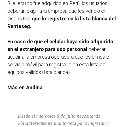
Si el equipo fue adquirido en Perú, los usuarios
deberán exigir a la empresa que les vendió el
dispositivo
que lo registre en la lista blanca del
Renteseg.
En caso de que el celular haya sido adquirido
en el extranjero para uso personal
deberán
acudir a la empresa operadora que les brinda el
servicio móvil para registrarlo en esta lista de
equipos válidos (lista blanca).
Más en Andina:
Desde el miércoles 8 de julio necesitarás
obligatoriamente una tarjeta para ingresar y