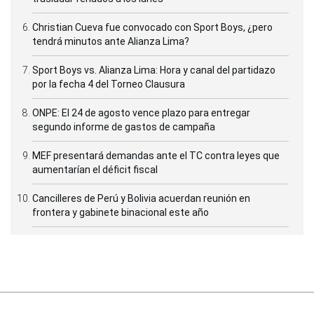
Christian Cueva fue convocado con Sport Boys, ¿pero
tendrá minutos ante Alianza Lima?
Sport Boys vs. Alianza Lima: Hora y canal del partidazo
por la fecha 4 del Torneo Clausura
ONPE: El 24 de agosto vence plazo para entregar
segundo informe de gastos de campaña
MEF presentará demandas ante el TC contra leyes que
aumentarían el déficit fiscal
Cancilleres de Perú y Bolivia acuerdan reunión en
frontera y gabinete binacional este año