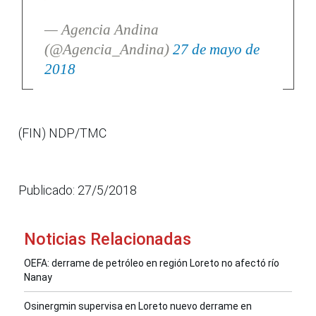
— Agencia Andina
(@Agencia_Andina)
27 de mayo de
2018
(FIN) NDP/TMC
Publicado: 27/5/2018
Noticias Relacionadas
OEFA: derrame de petróleo en región Loreto no afectó río
Nanay
Osinergmin supervisa en Loreto nuevo derrame en