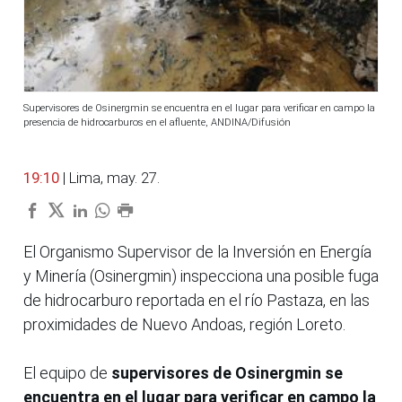
Supervisores de Osinergmin se encuentra en el lugar para verificar en campo la
presencia de hidrocarburos en el afluente, ANDINA/Difusión
19:10
| Lima, may. 27.
El Organismo Supervisor de la Inversión en Energía
y Minería (Osinergmin) inspecciona una posible fuga
de hidrocarburo reportada en el río Pastaza, en las
proximidades de Nuevo Andoas, región Loreto.
El equipo de
supervisores de Osinergmin se
encuentra en el lugar para verificar en campo la