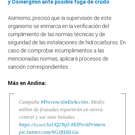
y Osinergmin ante posible fuga de crudo
Asimismo, precisó que la supervisión de este
organismo se enmarca en la verificación del
cumplimiento de las normas técnicas y de
seguridad de las instalaciones de hidrocarburos. En
caso de comprobar incumplimientos a las
mencionadas normas, aplicará procesos de
sanción correspondientes.
Más en Andina:
Campaña
#PrevenciónEnAcción
: Medio
millón de frazadas repartirán en sierra
central y sur ante heladas
https://t.co/c5xUQ2Tsj5
#ElPerúPrimero
pic.twitter.com/9G3ftDZcGu