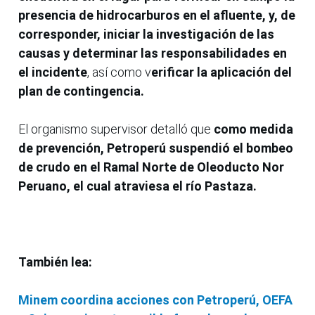
presencia de hidrocarburos en el afluente, y, de
corresponder, iniciar la investigación de las
causas y determinar las responsabilidades en
el incidente
, así como v
erificar la aplicación del
plan de contingencia.
El organismo supervisor detalló que
como medida
de prevención, Petroperú suspendió el bombeo
de crudo en el Ramal Norte de Oleoducto Nor
Peruano, el cual atraviesa el río Pastaza.
También lea:
Minem coordina acciones con Petroperú, OEFA