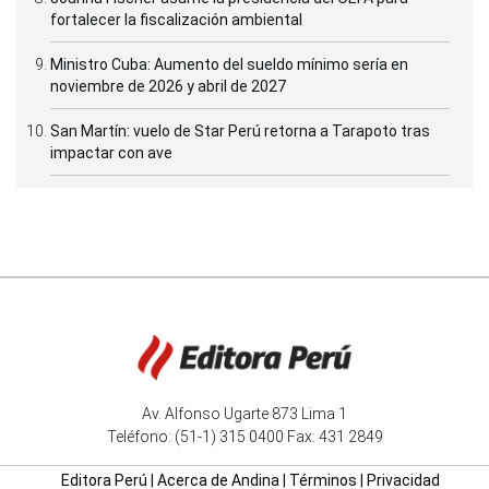
fortalecer la fiscalización ambiental
Ministro Cuba: Aumento del sueldo mínimo sería en
noviembre de 2026 y abril de 2027
San Martín: vuelo de Star Perú retorna a Tarapoto tras
impactar con ave
Av. Alfonso Ugarte 873 Lima 1
Teléfono: (51-1) 315 0400 Fax: 431 2849
Editora Perú
|
Acerca de Andina
|
Términos
|
Privacidad