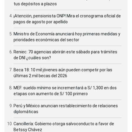
tus depósitos a plazos
¡Atención, pensionista ONP! Mira el cronograma oficial de
pagos de agosto por apellido
Ministro de Economía anunciará hoy primeras medidas y
prioridades económicas del sector
Reniec: 70 agencias abrirán este sábado para trámites
de DNI ¿cuáles son?
Beca 18: 10 mil jóvenes aún pueden competir por las
últimas 2 mil becas del 2026
MEF: sueldo mínimo se incrementará a S/ 1,300 en dos
etapas con aumento de S/ 100 primero
Perú y México anuncian restablecimiento de relaciones
diplomáticas
Cancillería: Gobierno otorga salvoconducto a favor de
Betssy Chávez