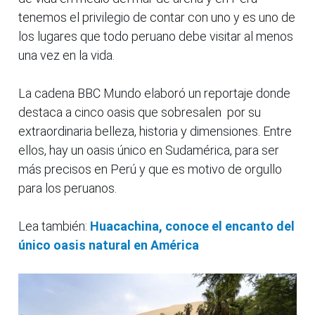
tenemos el privilegio de contar con uno y es uno de
los lugares que todo peruano debe visitar al menos
una vez en la vida.
La cadena BBC Mundo elaboró un reportaje donde
destaca a cinco oasis que sobresalen por su
extraordinaria belleza, historia y dimensiones. Entre
ellos, hay un oasis único en Sudamérica, para ser
más precisos en Perú y que es motivo de orgullo
para los peruanos.
Lea también:
Huacachina, conoce el encanto del
único oasis natural en América