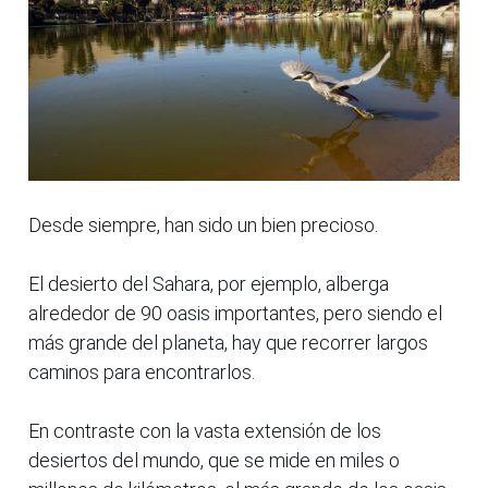
Desde siempre, han sido un bien precioso.
El desierto del Sahara, por ejemplo, alberga
alrededor de 90 oasis importantes, pero siendo el
más grande del planeta, hay que recorrer largos
caminos para encontrarlos.
En contraste con la vasta extensión de los
desiertos del mundo, que se mide en miles o