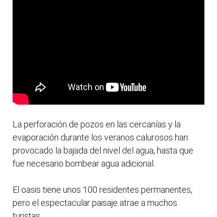
La perforación de pozos en las cercanías y la
evaporación durante los veranos calurosos han
provocado la bajada del nivel del agua, hasta que
fue necesario bombear agua adicional.
El oasis tiene unos 100 residentes permanentes,
pero el espectacular paisaje atrae a muchos
turistas.