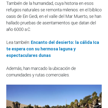
También de la humanidad, cuya historia en esos
refugios naturales se remonta milenios: en el bíblico
oasis de Ein Gedi, en el valle del Mar Muerto, se han
hallado pruebas de asentamientos que datan del
año 6000 a.C.
Lea también:
Encanto del desierto: la cálida Ica
te espera con su hermosa laguna y
espectaculares dunas
Además, han marcado la ubicación de
comunidades y rutas comerciales.