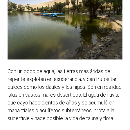
Con un poco de agua, las tierras más áridas de
repente explotan en exuberancia, y dan frutos tan
dulces como los dátiles y los higos. Son en realidad
islas en vastos mares desérticos. El agua de lluvia,
que cayó hace cientos de años y se acumuló en
manantiales o acuíferos subterráneos, brota a la
superficie y hace posible la vida de fauna y flora.