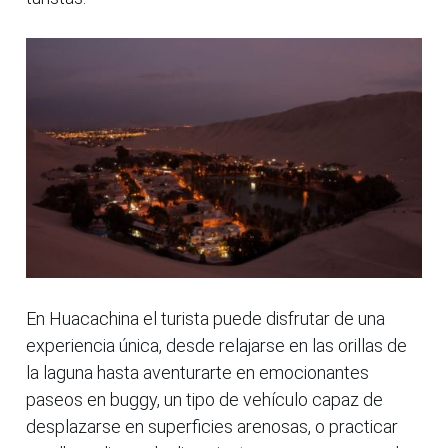
En Huacachina el turista puede disfrutar de una
experiencia única, desde relajarse en las orillas de
la laguna hasta aventurarte en emocionantes
paseos en buggy, un tipo de vehículo capaz de
desplazarse en superficies arenosas, o practicar