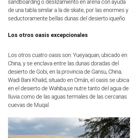
sandboarding o deslizamiento en arena con ayuda
de una tabla similar a la de skate, por las enormes y
seductoramente bellas dunas del desierto iqueño.
Los otros oasis excepcionales
Los otros cuatro oasis son: Yueyaquan, ubicado en
China, y se enclava entre las dunas doradas del
desierto de Gobi, en la provincia de Gansu, China;
Wadi Bani Khalid, situado en Omán, el oasis se ubica
en el desierto de Wahiba,se nutre tanto del agua de
lluvia como de las aguas termales de las cercanas
cuevas de Muqal.