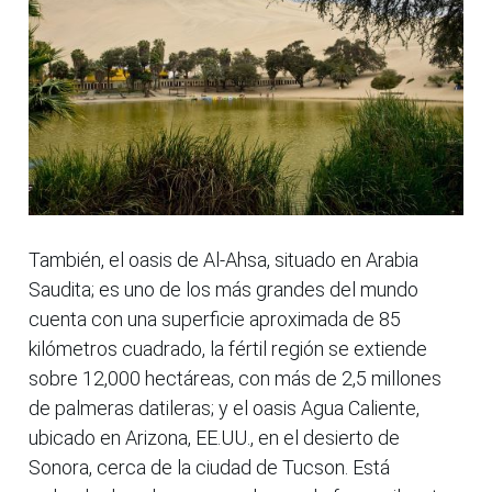
También, el oasis de Al-Ahsa, situado en Arabia
Saudita; es uno de los más grandes del mundo
cuenta con una superficie aproximada de 85
kilómetros cuadrado, la fértil región se extiende
sobre 12,000 hectáreas, con más de 2,5 millones
de palmeras datileras; y el oasis Agua Caliente,
ubicado en Arizona, EE.UU., en el desierto de
Sonora, cerca de la ciudad de Tucson. Está