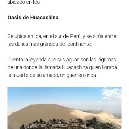
ubicado en Ica.
Oasis de Huacachina
Se ubica en Ica, en el sur de Perú, y se sitúa entre
las dunas más grandes del continente.
Cuenta la leyenda que sus aguas son las lágrimas
de una doncella llamada Huacachina quien lloraba
la muerte de su amado, un guerrero inca.