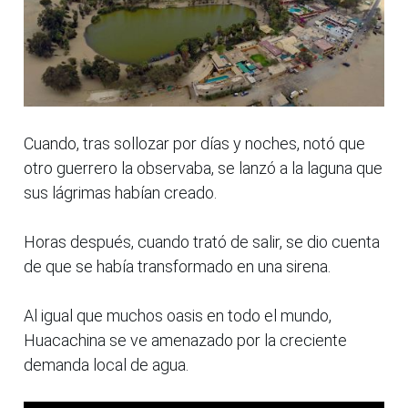
Cuando, tras sollozar por días y noches, notó que
otro guerrero la observaba, se lanzó a la laguna que
sus lágrimas habían creado.
Horas después, cuando trató de salir, se dio cuenta
de que se había transformado en una sirena.
Al igual que muchos oasis en todo el mundo,
Huacachina se ve amenazado por la creciente
demanda local de agua.