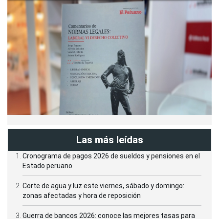
Las más leídas
Cronograma de pagos 2026 de sueldos y pensiones en el
Estado peruano
Corte de agua y luz este viernes, sábado y domingo:
zonas afectadas y hora de reposición
Guerra de bancos 2026: conoce las mejores tasas para