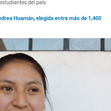
estudiantes del país.
ndrea Huamán, elegida entre más de 1,400