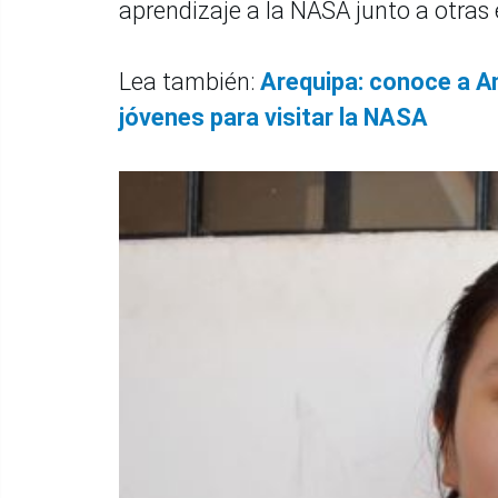
aprendizaje a la NASA junto a otras 
Lea también:
Arequipa: conoce a A
jóvenes para visitar la NASA