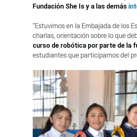
Fundación She Is y a las demás
int
“Estuvimos en la Embajada de los Es
charlas, orientación sobre lo que de
curso de robótica por parte de la 
estudiantes que participamos del p