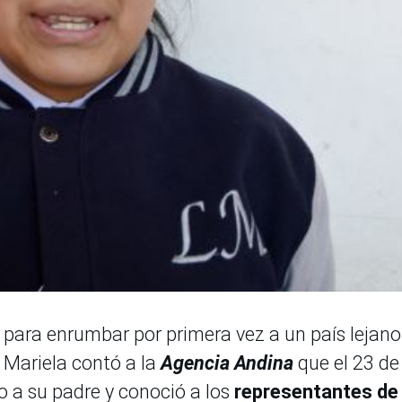
para enrumbar por primera vez a un país lejano
 Mariela contó a la
Agencia Andina
que el 23 de
 a su padre y conoció a los
representantes de 