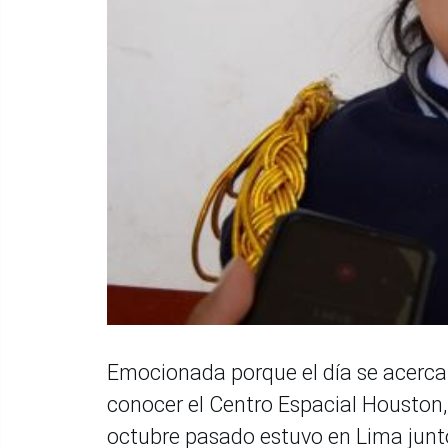
Emocionada porque el día se acerca 
conocer el Centro Espacial Houston,
octubre pasado estuvo en Lima junto