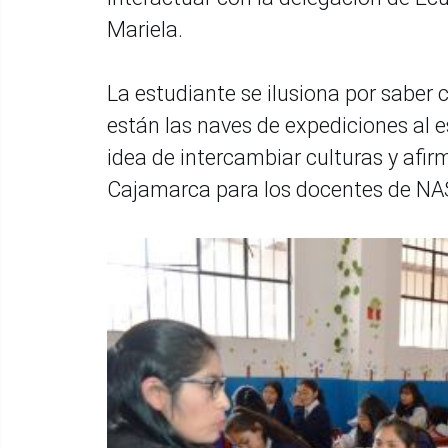
Mariela.
La estudiante se ilusiona por saber
están las naves de expediciones al e
idea de intercambiar culturas y afir
Cajamarca para los docentes de NA