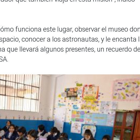
 cómo funciona este lugar, observar el museo do
spacio, conocer a los astronautas, y le encanta 
ma que llevará algunos presentes, un recuerdo d
SA.